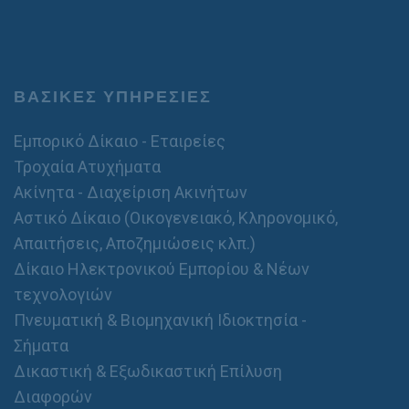
ΒΑΣΙΚΕΣ ΥΠΗΡΕΣΙΕΣ
Εμπορικό Δίκαιο - Εταιρείες
Τροχαία Ατυχήματα
Ακίνητα - Διαχείριση Ακινήτων
Αστικό Δίκαιο (Οικογενειακό, Κληρονομικό,
Απαιτήσεις, Αποζημιώσεις κλπ.)
Δίκαιο Ηλεκτρονικού Εμπορίου & Νέων
τεχνολογιών
Πνευματική & Βιομηχανική Ιδιοκτησία -
Σήματα
Δικαστική & Εξωδικαστική Επίλυση
Διαφορών