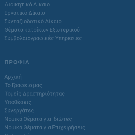
Διοικητικό Δίκαιο
Εργατικό Δίκαιο
Συνταξιοδοτικό Δίκαιο
Θέματα κατοίκων Εξωτερικού
Συμβολαιογραφικές Υπηρεσίες
ΠΡΟΦΙΛ
Αρχική
Το Γραφείο μας
Τομείς Δραστηριότητας
Υποθέσεις
Συνεργάτες
Νομικά Θέματα για Ιδιώτες
Νομικά Θέματα για Επιχειρήσεις