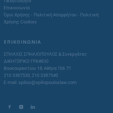
Πελατολόγιο
Επικοινωνία
Όροι Χρήσης - Πολιτική Απορρήτου - Πολιτική
Χρήσης Cookies
ΕΠΙΚΟΙΝΩΝΙΑ
ΣΠΗΛΙΟΣ ΣΠΗΛΙΟΠΟΥΛΟΣ & Συνεργάτες
ΔΙΚΗΓΟΡΙΚΟ ΓΡΑΦΕΙΟ
Βουκουρεστίου 18, Αθήνα 106 71
210 3387530
,
210 3387540
E-mail: spilios@spiliopouloslaw.com