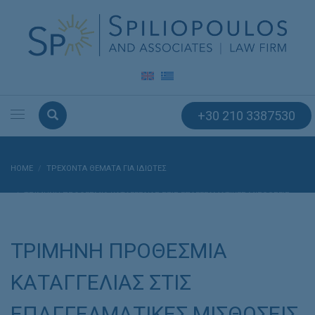
+30 210 3387530
HOME
ΤΡΕΧΟΝΤΑ ΘΕΜΑΤΑ ΓΙΑ ΙΔΙΩΤΕΣ
ΤΡΙΜΗΝΗ ΠΡΟΘΕΣΜΙΑ ΚΑΤΑΓΓΕΛΙΑΣ ΣΤΙΣ ΕΠΑΓΓΕΛΜΑΤΙΚΕΣ ΜΙΣΘΩΣΕΙΣ
ΤΡΙΜΗΝΗ ΠΡΟΘΕΣΜΙΑ
ΚΑΤΑΓΓΕΛΙΑΣ ΣΤΙΣ
ΕΠΑΓΓΕΛΜΑΤΙΚΕΣ ΜΙΣΘΩΣΕΙΣ