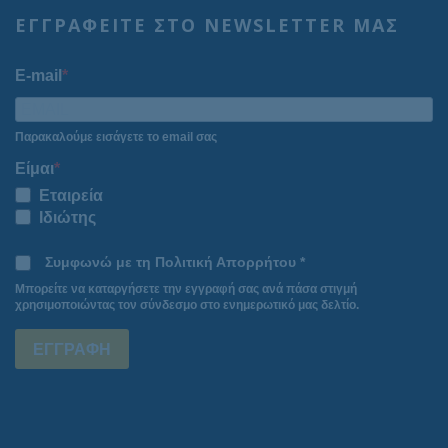
ΕΓΓΡΑΦΕΙΤΕ ΣΤΟ NEWSLETTER ΜΑΣ
E-mail
Παρακαλούμε εισάγετε το email σας
Είμαι
Εταιρεία
Ιδιώτης
Συμφωνώ με τη Πολιτική Απορρήτου *
Μπορείτε να καταργήσετε την εγγραφή σας ανά πάσα στιγμή
χρησιμοποιώντας τον σύνδεσμο στο ενημερωτικό μας δελτίο.
ΕΓΓΡΑΦΗ