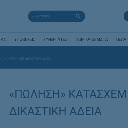
ΤΑΣ
ΥΠΟΘΕΣΕΙΣ
ΣΥΝΕΡΓΑΤΕΣ
ΝΟΜΙΚΑ ΘΕΜΑΤΑ
ΠΕΛΑ
 ΑΚΙΝΗΤΟΥ ΜΕ ΔΙΚΑΣΤΙΚΗ ΑΔΕΙΑ
«ΠΩΛΗΣΗ» ΚΑΤΑΣΧΕΜ
ΔΙΚΑΣΤΙΚΗ ΑΔΕΙΑ