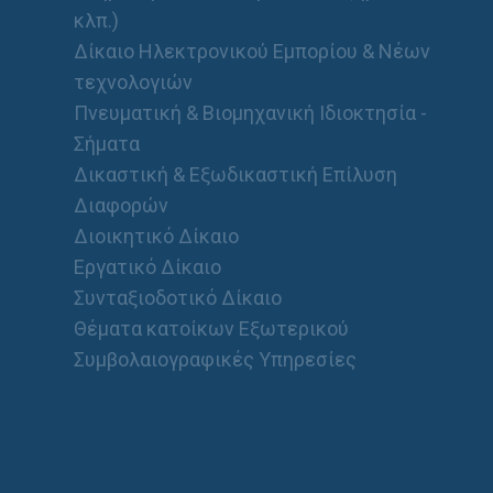
κλπ.)
Δίκαιο Ηλεκτρονικού Εμπορίου & Νέων
τεχνολογιών
Πνευματική & Βιομηχανική Ιδιοκτησία -
Σήματα
Δικαστική & Εξωδικαστική Επίλυση
Διαφορών
Διοικητικό Δίκαιο
Εργατικό Δίκαιο
Συνταξιοδοτικό Δίκαιο
Θέματα κατοίκων Εξωτερικού
Συμβολαιογραφικές Υπηρεσίες