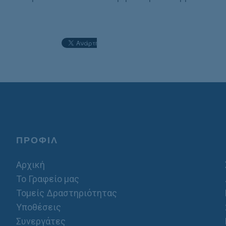
ΠΡΟΦΙΛ
Αρχική
Το Γραφείο μας
Τομείς Δραστηριότητας
Υποθέσεις
Συνεργάτες