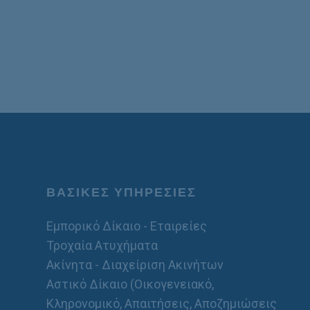
ΒΑΣΙΚΕΣ ΥΠΗΡΕΣΙΕΣ
Εμπορικό Δίκαιο - Εταιρείες
Τροχαία Ατυχήματα
Ακίνητα - Διαχείριση Ακινήτων
Αστικό Δίκαιο (Οικογενειακό,
Κληρονομικό, Απαιτήσεις, Αποζημιώσεις