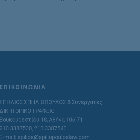
ΕΠΙΚΟΙΝΩΝΙΑ
ΣΠΗΛΙΟΣ ΣΠΗΛΙΟΠΟΥΛΟΣ & Συνεργάτες
ΔΙΚΗΓΟΡΙΚΟ ΓΡΑΦΕΙΟ
Βουκουρεστίου 18, Αθήνα 106 71
210 3387530
,
210 3387540
E-mail: spilios@spiliopouloslaw.com