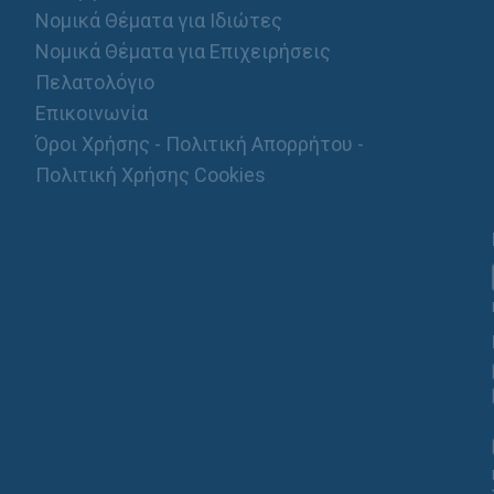
Νομικά Θέματα για Ιδιώτες
Νομικά Θέματα για Επιχειρήσεις
Πελατολόγιο
Επικοινωνία
Όροι Χρήσης - Πολιτική Απορρήτου -
Πολιτική Χρήσης Cookies