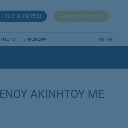
+30 210 3387530
Κλείστε Ραντεβού
ΤΟΛΟΓΙΟ
ΕΠΙΚΟΙΝΩΝΙΑ
ΕΝΟΥ ΑΚΙΝΗΤΟΥ ΜΕ