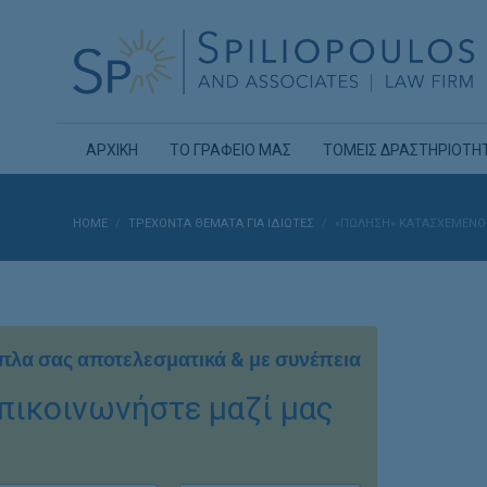
ΑΡΧΙΚΗ
ΤΟ ΓΡΑΦΕΙΟ ΜΑΣ
ΤΟΜΕΙΣ ΔΡΑΣΤΗΡΙΟΤΗ
HOME
ΤΡΕΧΟΝΤΑ ΘΕΜΑΤΑ ΓΙΑ ΙΔΙΩΤΕΣ
«ΠΩΛΗΣΗ» ΚΑΤΑΣΧΕΜΕΝΟΥ
πλα σας αποτελεσματικά & με συνέπεια
πικοινωνήστε μαζί μας