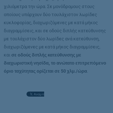
χιλιόμετρα την ώρα. Σε μονόδρομους στους
οποίους υπάρχουν δύο τουλάχιστον λωρίδες
κυκλοφορίας, διαχωριζόμενες με κατά μήκος
διαγραμμίσεις, και σε οδούς διπλής κατεύθυνσης
με τουλάχιστον δύο λωρίδες ανά κατεύθυνση,
διαχωριζόμενες με κατά μήκος διαγραμμίσεις,
και
σε οδούς διπλής κατεύθυνσης με
διαχωριστική νησίδα, το ανώτατο επιτρεπόμενο
όριο ταχύτητας ορίζεται σε 50 χλμ./ώρα
.