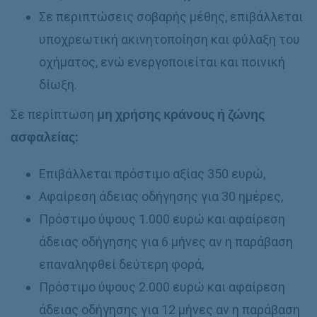
Σε περιπτώσεις σοβαρής μέθης, επιβάλλεται
υποχρεωτική ακινητοποίηση και φύλαξη του
οχήματος, ενώ ενεργοποιείται και ποινική
δίωξη.
Σε περίπτωση
μη χρήσης κράνους ή ζώνης
ασφαλείας:
Επιβάλλεται πρόστιμο αξίας 350 ευρώ,
Αφαίρεση άδειας οδήγησης για 30 ημέρες,
Πρόστιμο ύψους 1.000 ευρώ και αφαίρεση
άδειας οδήγησης για 6 μήνες αν η παράβαση
επαναληφθεί δεύτερη φορά,
Πρόστιμο ύψους 2.000 ευρώ και αφαίρεση
άδειας οδήγησης για 12 μήνες αν η παράβαση