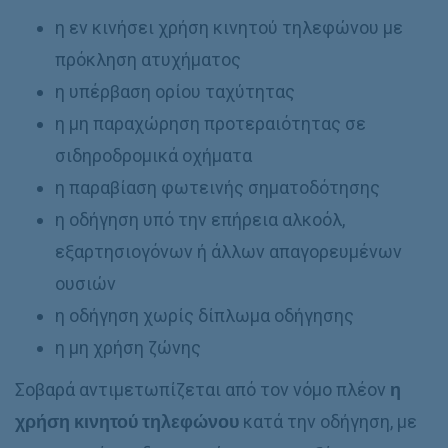
η εν κινήσει χρήση κινητού τηλεφώνου με
πρόκληση ατυχήματος
η υπέρβαση ορίου ταχύτητας
η μη παραχώρηση προτεραιότητας σε
σιδηροδρομικά οχήματα
η παραβίαση φωτεινής σηματοδότησης
η οδήγηση υπό την επήρεια αλκοόλ,
εξαρτησιογόνων ή άλλων απαγορευμένων
ουσιών
η οδήγηση χωρίς δίπλωμα οδήγησης
η μη χρήση ζώνης
Σοβαρά αντιμετωπίζεται από τον νόμο πλέον
η
χρήση κινητού τηλεφώνου
κατά την οδήγηση, με