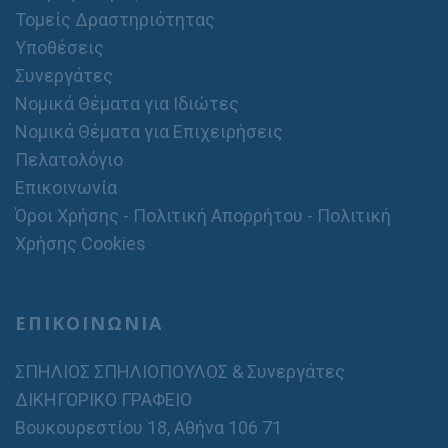
Τομείς Δραστηριότητας
Υποθέσεις
Συνεργάτες
Νομικά Θέματα για Ιδιώτες
Νομικά Θέματα για Επιχειρήσεις
Πελατολόγιο
Επικοινωνία
Όροι Χρήσης - Πολιτική Απορρήτου - Πολιτική
Χρήσης Cookies
ΕΠΙΚΟΙΝΩΝΙΑ
ΣΠΗΛΙΟΣ ΣΠΗΛΙΟΠΟΥΛΟΣ & Συνεργάτες
ΔΙΚΗΓΟΡΙΚΟ ΓΡΑΦΕΙΟ
Βουκουρεστίου 18, Αθήνα 106 71