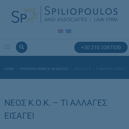
+30 210 3387530
HOME
ΤΡΕΧΟΝΤΑ ΘΕΜΑΤΑ ΓΙΑ ΙΔΙΩΤΕΣ
ΝΕΟΣ Κ.Ο.Κ. – ΤΙ ΑΛΛΑΓΕΣ ΕΙΣΑΓΕΙ
ΝΕΟΣ Κ.Ο.Κ. – ΤΙ ΑΛΛΑΓΕΣ
ΕΙΣΑΓΕΙ