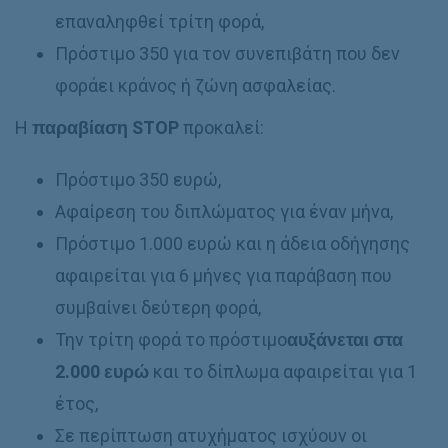
επαναληφθεί τρίτη φορά,
Πρόστιμο 350 για τον συνεπιβάτη που δεν
φοράει κράνος ή ζώνη ασφαλείας.
Η
παραβίαση
STOP
προκαλεί:
Πρόστιμο 350 ευρώ,
Αφαίρεση του διπλώματος για έναν μήνα,
Πρόστιμο 1.000 ευρώ και η άδεια οδήγησης
αφαιρείται για 6 μήνες για παράβαση που
συμβαίνει δεύτερη φορά,
Την τρίτη φορά το πρόστιμο
αυξάνεται στα
2.000 ευρώ
και το δίπλωμα αφαιρείται για 1
έτος,
Σε περίπτωση ατυχήματος ισχύουν οι