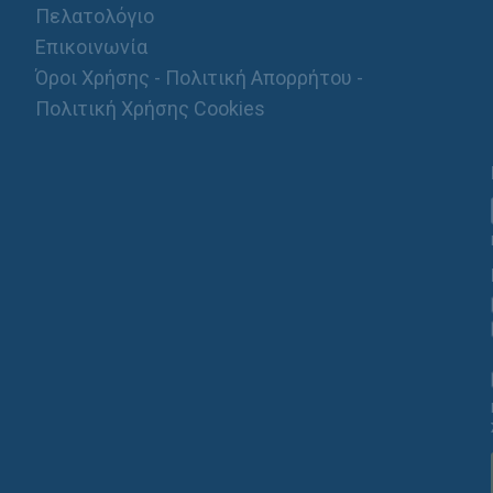
Πελατολόγιο
Επικοινωνία
Όροι Χρήσης - Πολιτική Απορρήτου -
Πολιτική Χρήσης Cookies