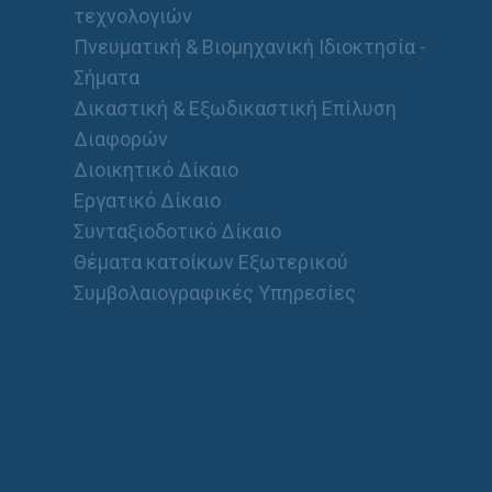
τεχνολογιών
Πνευματική & Βιομηχανική Ιδιοκτησία -
Σήματα
Δικαστική & Εξωδικαστική Επίλυση
Διαφορών
Διοικητικό Δίκαιο
Εργατικό Δίκαιο
Συνταξιοδοτικό Δίκαιο
Θέματα κατοίκων Εξωτερικού
Συμβολαιογραφικές Υπηρεσίες