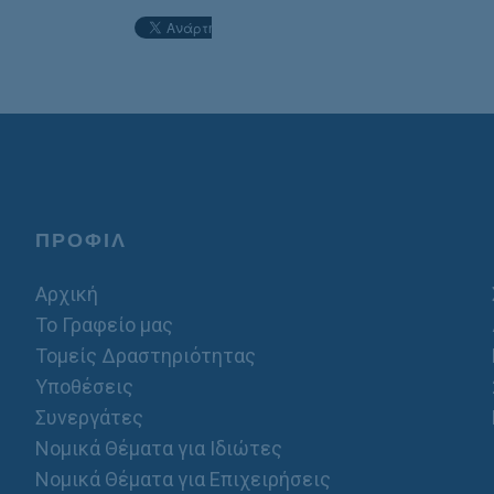
ΠΡΟΦΙΛ
Αρχική
Το Γραφείο μας
Τομείς Δραστηριότητας
Υποθέσεις
Συνεργάτες
Νομικά Θέματα για Ιδιώτες
Νομικά Θέματα για Επιχειρήσεις