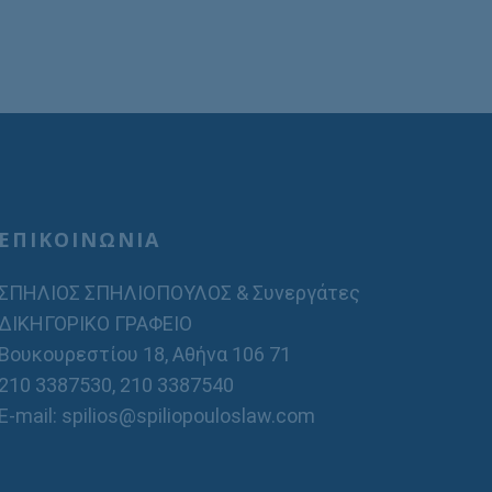
ΕΠΙΚΟΙΝΩΝΙΑ
ΣΠΗΛΙΟΣ ΣΠΗΛΙΟΠΟΥΛΟΣ & Συνεργάτες
ΔΙΚΗΓΟΡΙΚΟ ΓΡΑΦΕΙΟ
Βουκουρεστίου 18, Αθήνα 106 71
210 3387530
,
210 3387540
E-mail: spilios@spiliopouloslaw.com