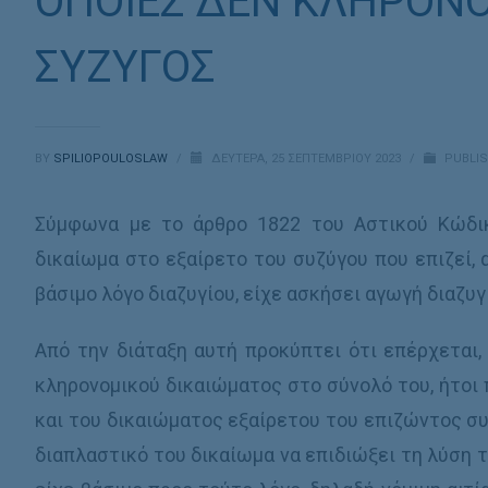
ΟΠΟΙΕΣ ΔΕΝ ΚΛΗΡΟΝΟ
ΣΥΖΥΓΟΣ
BY
SPILIOPOULOSLAW
/
ΔΕΥΤΈΡΑ, 25 ΣΕΠΤΕΜΒΡΊΟΥ 2023
/
PUBLIS
Σύμφωνα με το άρθρο 1822 του Αστικού Κώδικ
δικαίωμα στο εξαίρετο του συζύγου που επιζεί, 
βάσιμο λόγο διαζυγίου, είχε ασκήσει αγωγή διαζυγ
Από την διάταξη αυτή προκύπτει ότι επέρχεται,
κληρονομικού δικαιώματος στο σύνολό του, ήτοι 
και του δικαιώματος εξαίρετου του επιζώντος συ
διαπλαστικό του δικαίωμα να επιδιώξει τη λύση 