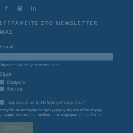
ΕΓΓΡΑΦΕΙΤΕ ΣΤΟ NEWSLETTER
ΜΑΣ
E-mail
Παρακαλούμε εισάγετε το email σας
Είμαι
Εταιρεία
Ιδιώτης
Συμφωνώ με τη Πολιτική Απορρήτου *
Μπορείτε να καταργήσετε την εγγραφή σας ανά πάσα στιγμή
χρησιμοποιώντας τον σύνδεσμο στο ενημερωτικό μας δελτίο.
ΕΓΓΡΑΦΗ