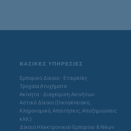
ΒΑΣΙΚΕΣ ΥΠΗΡΕΣΙΕΣ
Εμπορικό Δίκαιο - Εταιρείες
Τροχαία Ατυχήματα
Ακίνητα - Διαχείριση Ακινήτων
Αστικό Δίκαιο (Οικογενειακό,
Κληρονομικό, Απαιτήσεις, Αποζημιώσεις
κλπ.)
Δίκαιο Ηλεκτρονικού Εμπορίου & Νέων