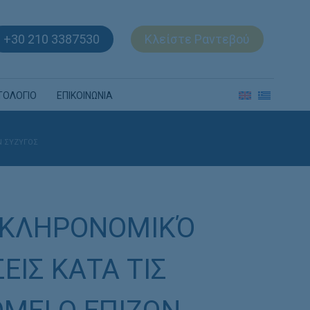
+30 210 3387530
Κλείστε Ραντεβού
ΤΟΛΟΓΙΟ
ΕΠΙΚΟΙΝΩΝΙΑ
Ν ΣΥΖΥΓΟΣ
Ι ΚΛΗΡΟΝΟΜΙΚΌ
ΕΙΣ ΚΑΤΑ ΤΙΣ