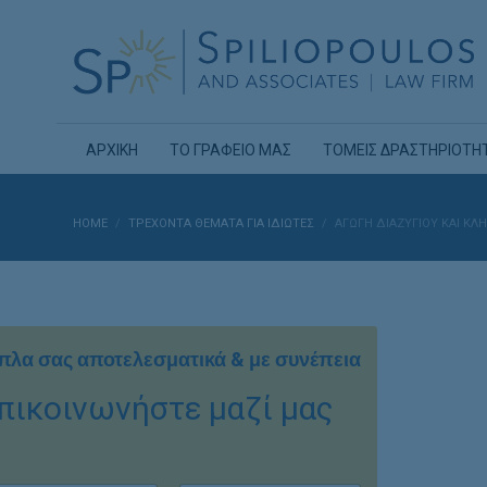
ΑΡΧΙΚΗ
ΤΟ ΓΡΑΦΕΙΟ ΜΑΣ
ΤΟΜΕΙΣ ΔΡΑΣΤΗΡΙΟΤΗ
HOME
ΤΡΕΧΟΝΤΑ ΘΕΜΑΤΑ ΓΙΑ ΙΔΙΩΤΕΣ
ΑΓΩΓΗ ΔΙΑΖΥΓΙΟΥ ΚΑΙ ΚΛ
πλα σας αποτελεσματικά & με συνέπεια
πικοινωνήστε μαζί μας