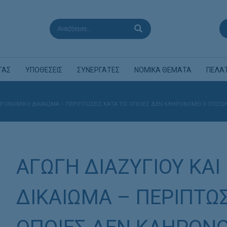
ΤΑΣ
ΥΠΟΘΕΣΕΙΣ
ΣΥΝΕΡΓΑΤΕΣ
ΝΟΜΙΚΑ ΘΕΜΑΤΑ
ΠΕΛΑ
ΗΡΟΝΟΜΙΚΌ ΔΙΚΑΙΩΜΑ – ΠΕΡΙΠΤΩΣΕΙΣ ΚΑΤΑ ΤΙΣ ΟΠΟΙΕΣ ΔΕΝ ΚΛΗΡΟΝΟΜΕΙ Ο ΕΠΙΖΩ
ΑΓΩΓΗ ΔΙΑΖΥΓΙΟΥ ΚΑ
ΔΙΚΑΙΩΜΑ – ΠΕΡΙΠΤΩΣ