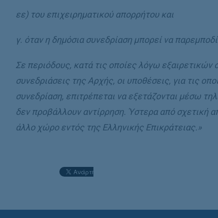
εε) του επιχειρηµατικού απορρήτου και
γ. όταν η δηµόσια συνεδρίαση µπορεί να παρεµποδ
Σε περιόδους, κατά τις οποίες λόγω εξαιρετικών 
συνεδριάσεις της Αρχής, οι υποθέσεις, για τις οπο
συνεδρίαση, επιτρέπεται να εξετάζονται µέσω τη
δεν προβάλλουν αντίρρηση. Ύστερα από σχετική απ
άλλο χώρο εντός της Ελληνικής Επικράτειας.»