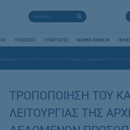
ΤΑΣ
ΥΠΟΘΕΣΕΙΣ
ΣΥΝΕΡΓΑΤΕΣ
ΝΟΜΙΚΑ ΘΕΜΑΤΑ
ΠΕΛΑ
ΚΑΝΟΝΙΣΜΟΥ ΛΕΙΤΟΥΡΓΙΑΣ ΤΗΣ ΑΡΧΗΣ ΠΡΟΣΤΑΣΙΑΣ ΔΕΔΟΜΕΝΩΝ ΠΡΟΣΩΠΙΚΟΥ ΧΑΡ
ΤΡΟΠΟΠΟΙΗΣΗ ΤΟΥ Κ
ΛΕΙΤΟΥΡΓΙΑΣ ΤΗΣ ΑΡ