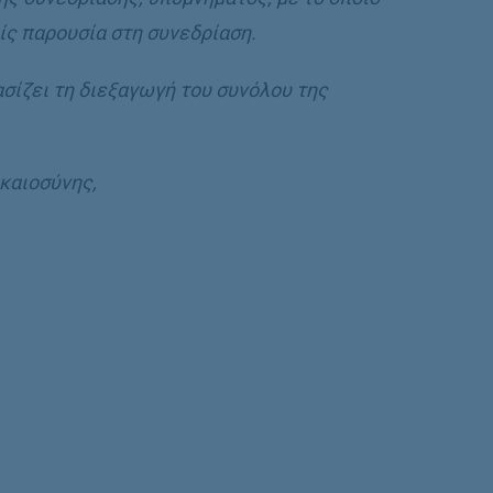
ς παρουσία στη συνεδρίαση.
σίζει τη διεξαγωγή του συνόλου της
καιοσύνης,