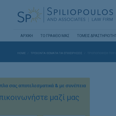
ΑΡΧΙΚΗ
ΤΟ ΓΡΑΦΕΙΟ ΜΑΣ
ΤΟΜΕΙΣ ΔΡΑΣΤΗΡΙΟΤΗ
HOME
ΤΡΕΧΟΝΤΑ ΘΕΜΑΤΑ ΓΙΑ ΕΠΙΧΕΙΡΗΣΕΙΣ
ΤΡΟΠΟΠΟΙΗΣΗ ΤΟΥ 
πλα σας αποτελεσματικά & με συνέπεια
πικοινωνήστε μαζί μας