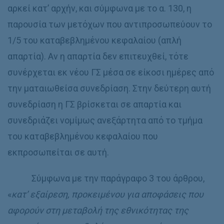
αρκεί κατ’ αρχήν, και σύμφωνα με το α. 130, η
παρουσία των μετόχων που αντιπροσωπεύουν το
1/5 του καταβεβλημένου κεφαλαίου (απλή
απαρτία). Αν η απαρτία δεν επιτευχθεί, τότε
συνέρχεται εκ νέου ΓΣ μέσα σε είκοσι ημέρες από
την ματαιωθείσα συνεδρίαση. Στην δεύτερη αυτή
συνεδρίαση η ΓΣ βρίσκεται σε απαρτία και
συνεδριάζει νομίμως ανεξάρτητα από το τμήμα
του καταβεβλημένου κεφαλαίου που
εκπροσωπείται σε αυτή.
Σύμφωνα με την παράγραφο 3 του άρθρου,
«
κατ’ εξαίρεση, προκειμένου για αποφάσεις που
αφορούν στη μεταβολή της εθνικότητας της