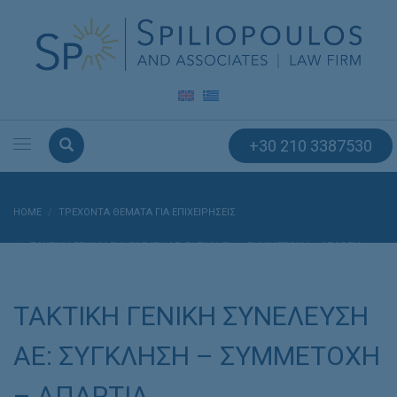
+30 210 3387530
HOME
ΤΡΕΧΟΝΤΑ ΘΕΜΑΤΑ ΓΙΑ ΕΠΙΧΕΙΡΗΣΕΙΣ
ΤΑΚΤΙΚΗ ΓΕΝΙΚΗ ΣΥΝΕΛΕΥΣΗ ΑΕ: ΣΥΓΚΛΗΣΗ – ΣΥΜΜΕΤΟΧΗ – ΑΠΑΡΤΙΑ
ΤΑΚΤΙΚΗ ΓΕΝΙΚΗ ΣΥΝΕΛΕΥΣΗ
ΑΕ: ΣΥΓΚΛΗΣΗ – ΣΥΜΜΕΤΟΧΗ
– ΑΠΑΡΤΙΑ