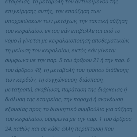
εταιρείας, τη μεταβολή του αντικειμένου της
επιχείρησης αυτής, την επαύξηση των
υποχρεώσεων των μετόχων, την τακτική αύξηση
του κεφαλαίου, εκτός εάν επιβάλλεται από το
νόμο ή γίνεται με κεφαλαιοποίηση αποθεματικών,
τη μείωση του κεφαλαίου, εκτός εάν γίνεται
σύμφωνα με την παρ. 5 του άρθρου 21 ή την παρ. 6
του άρθρου 49, τη μεταβολή του τρόπου διάθεσης
των κερδών, τη συγχώνευση, διάσπαση,
μετατροπή, αναβίωση, παράταση της διάρκειας ή
διάλυση της εταιρείας, την παροχή ή ανανέωση
εξουσίας προς το διοικητικό συμβούλιο για αύξηση
του κεφαλαίου, σύμφωνα με την παρ. 1 του άρθρου
24, καθώς και σε κάθε άλλη περίπτωση που