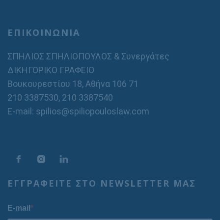
ΕΠΙΚΟΙΝΩΝΙΑ
ΣΠΗΛΙΟΣ ΣΠΗΛΙΟΠΟΥΛΟΣ & Συνεργάτες
ΔΙΚΗΓΟΡΙΚΟ ΓΡΑΦΕΙΟ
Βουκουρεστίου 18, Αθήνα 106 71
210 3387530
,
210 3387540
E-mail: spilios@spiliopouloslaw.com
ΕΓΓΡΑΦΕΙΤΕ ΣΤΟ NEWSLETTER ΜΑΣ
E-mail