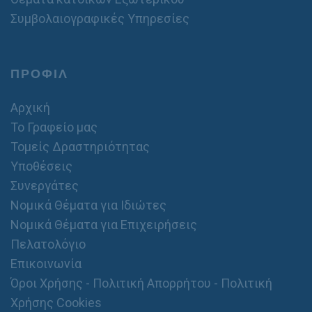
Συμβολαιογραφικές Υπηρεσίες
ΠΡΟΦΙΛ
Αρχική
Το Γραφείο μας
Τομείς Δραστηριότητας
Υποθέσεις
Συνεργάτες
Νομικά Θέματα για Ιδιώτες
Νομικά Θέματα για Επιχειρήσεις
Πελατολόγιο
Επικοινωνία
Όροι Χρήσης - Πολιτική Απορρήτου - Πολιτική
Χρήσης Cookies