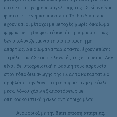
αυτή κατά την ημέρα σύγκλησης της ΓΣ, είτε είναι
φυσικά είτε νομικά πρόσωπα. Το ίδιο δικαίωμα
έχουν και οι μέτοχοι με μετοχές χωρίς δικαίωμα
ψήφου, με τη διαφορά όμως ότι η παρουσία τους
δεν υπολογίζεται για τη διαπίστωση ή μη
απαρτίας. Δικαίωμα να παρίστανται έχουν επίσης
τα μέλη του ΔΣ και οι ελεγκτές της εταιρείας. Δεν
είναι, δε, υποχρεωτική η φυσική τους παρουσία
στον τόπο διεξαγωγής της ΓΣ αν το καταστατικό
προβλέπει την δυνατότητα συμμετοχής με άλλα
μέσα, λόγου χάριν εξ αποστάσεως με
οπτικοακουστικά ή άλλα αντίστοιχα μέσα.
Αναφορικά με την
διαπίστωση απαρτίας
,