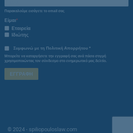
Παρακαλούμε εισάγετε το email σας
Είμαι
Εταιρεία
Ιδιώτης
Συμφωνώ με τη Πολιτική Απορρήτου *
Μπορείτε να καταργήσετε την εγγραφή σας ανά πάσα στιγμή
χρησιμοποιώντας τον σύνδεσμο στο ενημερωτικό μας δελτίο.
ΕΓΓΡΑΦΗ
© 2024 - spiliopouloslaw.com