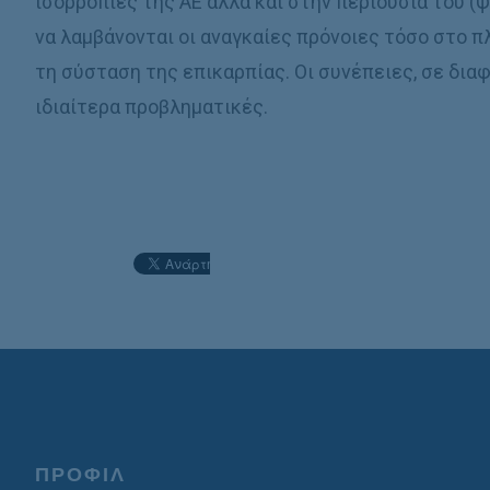
ισορροπίες της ΑΕ αλλά και στην περιουσία του (ψ
να λαμβάνονται οι αναγκαίες πρόνοιες τόσο στο 
τη σύσταση της επικαρπίας. Οι συνέπειες, σε δια
ιδιαίτερα προβληματικές.
ΠΡΟΦΙΛ