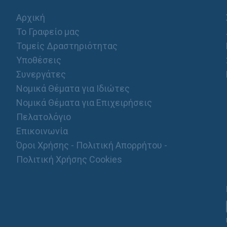
Αρχική
Το Γραφείο μας
Τομείς Δραστηριότητας
Υποθέσεις
Συνεργάτες
Νομικά Θέματα για Ιδιώτες
Νομικά Θέματα για Επιχειρήσεις
Πελατολόγιο
Επικοινωνία
Όροι Χρήσης - Πολιτική Απορρήτου -
Πολιτική Χρήσης Cookies