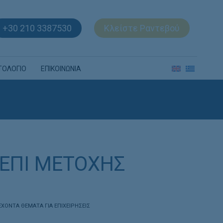
+30 210 3387530
Κλείστε Ραντεβού
ΤΟΛΟΓΙΟ
ΕΠΙΚΟΙΝΩΝΙΑ
 ΕΠΙ ΜΕΤΟΧΗΣ
ΕΧΟΝΤΑ ΘΕΜΑΤΑ ΓΙΑ ΕΠΙΧΕΙΡΗΣΕΙΣ