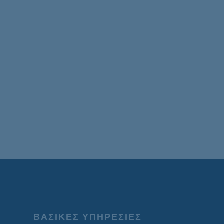
ΒΑΣΙΚΕΣ ΥΠΗΡΕΣΙΕΣ