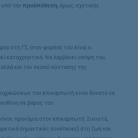
-υπό την
προϋπόθεση
, όμως, σχετικής
ου στη ΓΣ, όταν φορέας του είναι ο
εί καταχρηστικά. Να λαμβάνει υπόψη του,
 αλλά και τον σκοπό σύστασης της
οχρεώσεων του επικαρπωτή είναι δυνατό να
 ευθύνη σε βάρος του.
όνον, προνόμια στον επικαρπωτή. Συνιστά,
ρετικά σημαντικές συνέπειες) στη ζωή και