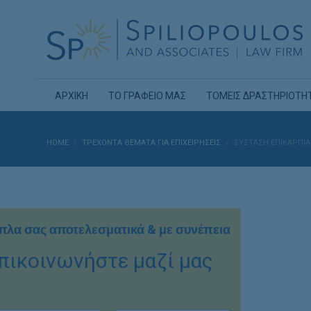
ΑΡΧΙΚΗ
ΤΟ ΓΡΑΦΕΙΟ ΜΑΣ
ΤΟΜΕΙΣ ΔΡΑΣΤΗΡΙΟΤΗ
HOME
ΤΡΕΧΟΝΤΑ ΘΕΜΑΤΑ ΓΙΑ ΕΠΙΧΕΙΡΗΣΕΙΣ
ΣΥΣΤΑΣΗ ΕΠΙΚΑΡΠΙΑ
πλα σας αποτελεσματικά & με συνέπεια
πικοινωνήστε μαζί μας