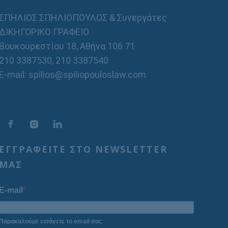
ΣΠΗΛΙΟΣ ΣΠΗΛΙΟΠΟΥΛΟΣ & Συνεργάτες
ΔΙΚΗΓΟΡΙΚΟ ΓΡΑΦΕΙΟ
Βουκουρεστίου 18, Αθήνα 106 71
210 3387530
,
210 3387540
E-mail: spilios@spiliopouloslaw.com
ΕΓΓΡΑΦΕΙΤΕ ΣΤΟ NEWSLETTER
ΜΑΣ
E-mail
Παρακαλούμε εισάγετε το email σας