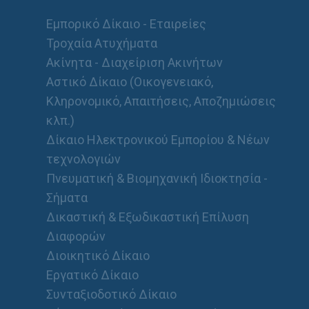
Εμπορικό Δίκαιο - Εταιρείες
Τροχαία Ατυχήματα
Ακίνητα - Διαχείριση Ακινήτων
Αστικό Δίκαιο (Οικογενειακό,
Κληρονομικό, Απαιτήσεις, Αποζημιώσεις
κλπ.)
Δίκαιο Ηλεκτρονικού Εμπορίου & Νέων
τεχνολογιών
Πνευματική & Βιομηχανική Ιδιοκτησία -
Σήματα
Δικαστική & Εξωδικαστική Επίλυση
Διαφορών
Διοικητικό Δίκαιο
Εργατικό Δίκαιο
Συνταξιοδοτικό Δίκαιο