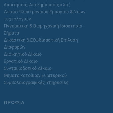
Απαιτήσεις, Αποζημιώσεις κλπ.)
Δίκαιο Ηλεκτρονικού Εμπορίου & Νέων
τεχνολογιών
Πνευματική & Βιομηχανική Ιδιοκτησία -
Σήματα
Δικαστική & Εξωδικαστική Επίλυση
Διαφορών
Διοικητικό Δίκαιο
Εργατικό Δίκαιο
Συνταξιοδοτικό Δίκαιο
Θέματα κατοίκων Εξωτερικού
Συμβολαιογραφικές Υπηρεσίες
ΠΡΟΦΙΛ