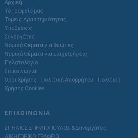
Αρχική
Το Γραφείο μας
Τομείς Δραστηριότητας
Υποθέσεις
Συνεργάτες
Νομικά Θέματα για Ιδιώτες
Νομικά Θέματα για Επιχειρήσεις
Πελατολόγιο
Επικοινωνία
Όροι Χρήσης - Πολιτική Απορρήτου - Πολιτική
Χρήσης Cookies
ΕΠΙΚΟΙΝΩΝΙΑ
ΣΠΗΛΙΟΣ ΣΠΗΛΙΟΠΟΥΛΟΣ & Συνεργάτες
ΔΙΚΗΓΟΡΙΚΟ ΓΡΑΦΕΙΟ