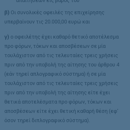
απαιτήσεων εις βάρος του
β)
Οι συνολικές οφειλές της επιχείρησης
υπερβαίνουν τις 20.000,00 ευρώ και
γ)
ο οφειλέτης έχει καθαρό θετικό αποτέλεσμα
προ φόρων, τόκων και αποσβέσεων σε μία
τουλάχιστον από τις τελευταίες τρεις χρήσεις
πριν από την υποβολή της αίτησης του άρθρου 4
(εάν τηρεί απλογραφικό σύστημα) ή σε μία
τουλάχιστον από τις τελευταίες τρεις χρήσεις
πριν από την υποβολή της αίτησης είτε έχει
θετικά αποτελέσματα προ φόρων, τόκων και
αποσβέσεων είτε έχει θετική καθαρή θέση (εφ’
όσον τηρεί διπλογραφικό σύστημα).