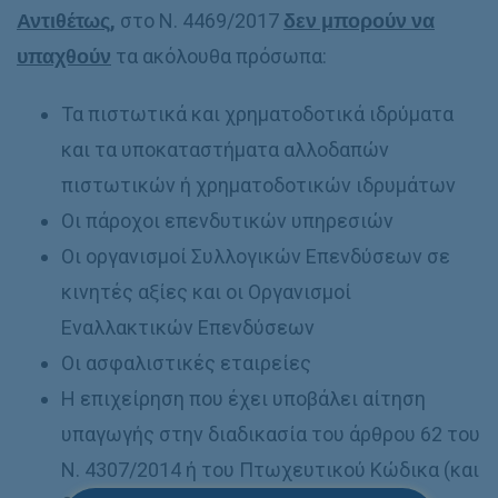
Αντιθέτως
,
στο Ν. 4469/2017
δεν μπορούν να
υπαχθούν
τα ακόλουθα πρόσωπα:
Τα πιστωτικά και χρηματοδοτικά ιδρύματα
και τα υποκαταστήματα αλλοδαπών
πιστωτικών ή χρηματοδοτικών ιδρυμάτων
Οι πάροχοι επενδυτικών υπηρεσιών
Οι οργανισμοί Συλλογικών Επενδύσεων σε
κινητές αξίες και οι Οργανισμοί
Εναλλακτικών Επενδύσεων
Οι ασφαλιστικές εταιρείες
Η επιχείρηση που έχει υποβάλει αίτηση
υπαγωγής στην διαδικασία του άρθρου 62 του
Ν. 4307/2014 ή του Πτωχευτικού Κώδικα (και