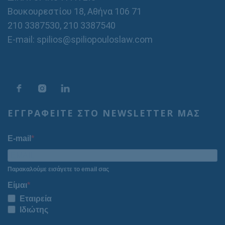
Βουκουρεστίου 18, Αθήνα 106 71
210 3387530
,
210 3387540
E-mail: spilios@spiliopouloslaw.com
ΕΓΓΡΑΦΕΙΤΕ ΣΤΟ NEWSLETTER ΜΑΣ
E-mail
Παρακαλούμε εισάγετε το email σας
Είμαι
Εταιρεία
Ιδιώτης