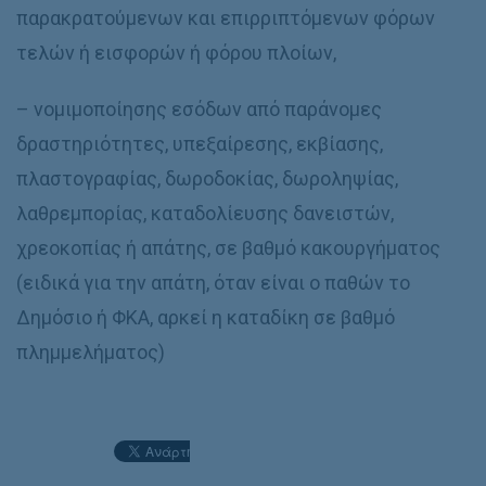
παρακρατούμενων και επιρριπτόμενων φόρων
τελών ή εισφορών ή φόρου πλοίων,
– νομιμοποίησης εσόδων από παράνομες
δραστηριότητες, υπεξαίρεσης, εκβίασης,
πλαστογραφίας, δωροδοκίας, δωροληψίας,
λαθρεμπορίας, καταδολίευσης δανειστών,
χρεοκοπίας ή απάτης, σε βαθμό κακουργήματος
(ειδικά για την απάτη, όταν είναι ο παθών το
Δημόσιο ή ΦΚΑ, αρκεί η καταδίκη σε βαθμό
πλημμελήματος)