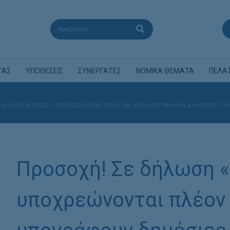
ΤΑΣ
ΥΠΟΘΕΣΕΙΣ
ΣΥΝΕΡΓΑΤΕΣ
ΝΟΜΙΚΑ ΘΕΜΑΤΑ
ΠΕΛΑ
Η «ΠΌΘΕΝ ΈΣΧΕΣ» ΥΠΟΧΡΕΏΝΟΝΤΑΙ ΠΛΈΟΝ ΚΑΙ ΌΣΟΙ ΥΠΟΓΡΆΦΟΥΝ ΔΗΜΌΣΙΕΣ ΣΥΜΒ
Προσοχή! Σε δήλωση 
υποχρεώνονται πλέον 