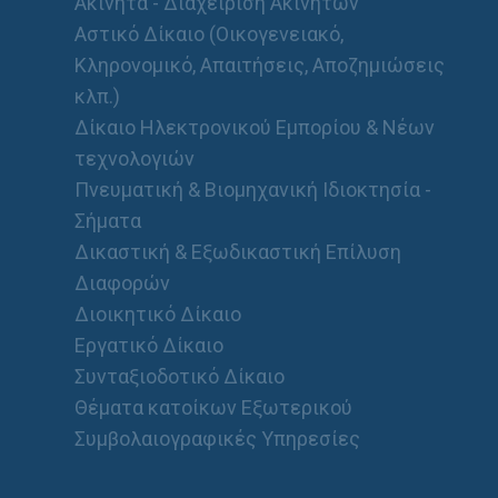
Ακίνητα - Διαχείριση Ακινήτων
Αστικό Δίκαιο (Οικογενειακό,
Κληρονομικό, Απαιτήσεις, Αποζημιώσεις
κλπ.)
Δίκαιο Ηλεκτρονικού Εμπορίου & Νέων
τεχνολογιών
Πνευματική & Βιομηχανική Ιδιοκτησία -
Σήματα
Δικαστική & Εξωδικαστική Επίλυση
Διαφορών
Διοικητικό Δίκαιο
Εργατικό Δίκαιο
Συνταξιοδοτικό Δίκαιο
Θέματα κατοίκων Εξωτερικού
Συμβολαιογραφικές Υπηρεσίες