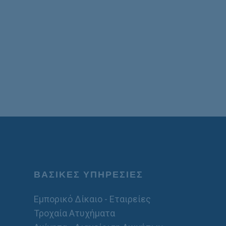
ΒΑΣΙΚΕΣ ΥΠΗΡΕΣΙΕΣ
Εμπορικό Δίκαιο - Εταιρείες
Τροχαία Ατυχήματα