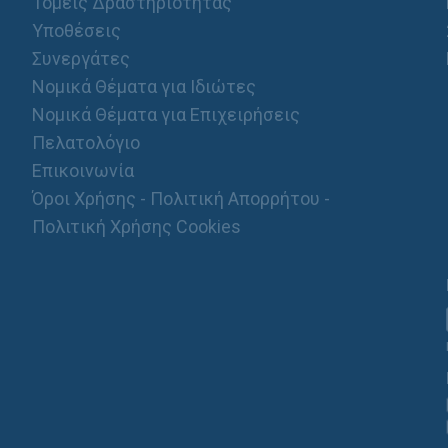
Τομείς Δραστηριότητας
Υποθέσεις
Συνεργάτες
Νομικά Θέματα για Ιδιώτες
Νομικά Θέματα για Επιχειρήσεις
Πελατολόγιο
Επικοινωνία
Όροι Χρήσης - Πολιτική Απορρήτου -
Πολιτική Χρήσης Cookies