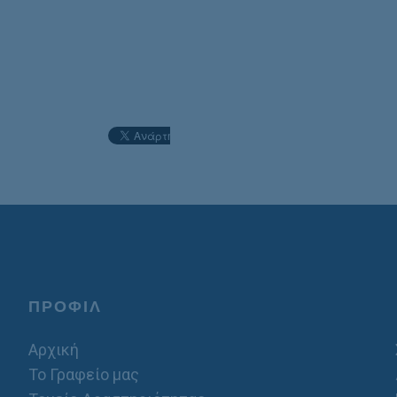
ΠΡΟΦΙΛ
Αρχική
Το Γραφείο μας