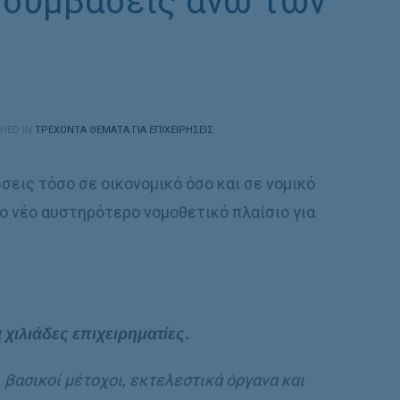
 συμβάσεις άνω των
HED IN
ΤΡΕΧΟΝΤΑ ΘΕΜΑΤΑ ΓΙΑ ΕΠΙΧΕΙΡΗΣΕΙΣ
σεις τόσο σε οικονομικό όσο και σε νομικό
ο νέο αυστηρότερο νομοθετικό πλαίσιο για
 χιλιάδες επιχειρηματίες.
, βασικοί μέτοχοι, εκτελεστικά όργανα και