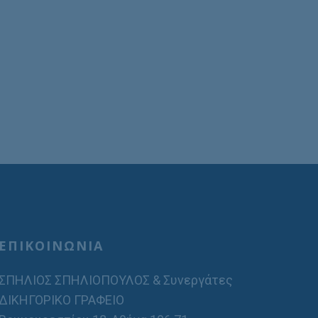
ΕΠΙΚΟΙΝΩΝΙΑ
ΣΠΗΛΙΟΣ ΣΠΗΛΙΟΠΟΥΛΟΣ & Συνεργάτες
ΔΙΚΗΓΟΡΙΚΟ ΓΡΑΦΕΙΟ