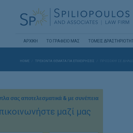
ΑΡΧΙΚΗ
ΤΟ ΓΡΑΦΕΙΟ ΜΑΣ
ΤΟΜΕΙΣ ΔΡΑΣΤΗΡΙΟΤΗ
HOME
ΤΡΕΧΟΝΤΑ ΘΕΜΑΤΑ ΓΙΑ ΕΠΙΧΕΙΡΗΣΕΙΣ
ΠΡΟΣΟΧΉ! ΣΕ ΔΉΛΩΣ
πλα σας αποτελεσματικά & με συνέπεια
πικοινωνήστε μαζί μας