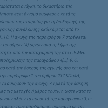
αρίσταται ανάγκη, το δικαστήριο της
δήποτε έχει έννομο συμφέρον, κατά τη
ρόσωπο της εταιρείας για τη διεξαγωγή της
γενικής συνέλευσης εκδικάζεται από το
[…] 8. Η αγωγή της παραγράφου 7 στρέφεται
ία τεσσάρων (4) μηνών από τη λήψη της
τητα, από την καταχώρισή της στο Γ.Ε.ΜΗ.
αποζημίωσης της παραγράφου 4[…]. 9. Οι
όσο κατά την άσκηση της αγωγής όσο και κατά
την παράγραφο 1 του άρθρου 237 ΚΠολΔ,
 να ασκήσουν την αγωγή. Αν μετά την άσκηση
ες τις μετοχές ή μέρος τούτων, ώστε κατά το
ώνουν πλέον τα ποσοστά της παραγράφου 3, οι
ροτάσεις τους αποζημίωση, σύμφωνα με την