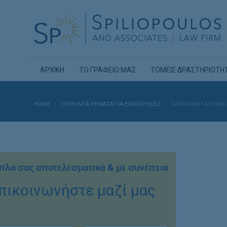
ΑΡΧΙΚΗ
ΤΟ ΓΡΑΦΕΙΟ ΜΑΣ
ΤΟΜΕΙΣ ΔΡΑΣΤΗΡΙΟΤΗ
HOME
ΤΡΕΧΟΝΤΑ ΘΕΜΑΤΑ ΓΙΑ ΕΠΙΧΕΙΡΗΣΕΙΣ
ΠΑΡΑΝΟΜΗ ΑΠΟΦΑΣΗ 
πλα σας αποτελεσματικά & με συνέπεια
πικοινωνήστε μαζί μας