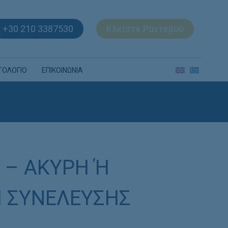
+30 210 3387530
Κλείστε Ραντεβού
ΤΟΛΟΓΙΟ
ΕΠΙΚΟΙΝΩΝΙΑ
– ΑΚΥΡΗ Ή
 ΣΥΝΕΛΕΥΣΗΣ