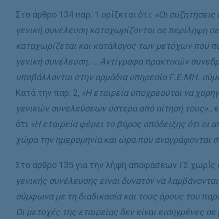
Στο άρθρο 134 παρ. 1 ορίζεται ότι:
«Οι συζητήσεις
γενική συνέλευση καταχωρίζονται σε περίληψη σε 
καταχωρίζεται και κατάλογος των μετόχων που 
γενική συνέλευση. … Αντίγραφα πρακτικών συνεδ
υποβάλλονται στην αρμόδια υπηρεσία Γ.Ε.ΜΗ. σύμ
Κατά την παρ. 2,
«Η εταιρεία υποχρεούται να χορη
γενικών συνελεύσεων ύστερα από αίτησή τους».,
ε
ότι
«Η εταιρεία φέρει το βάρος απόδειξης ότι οι
χώρα την ημερομηνία και ώρα που αναγράφονται σ
Στο άρθρο 135 για την λήψη αποφάσεων ΓΣ χωρίς 
γενικής συνέλευσης είναι δυνατόν να λαμβάνονται
σύμφωνα με τη διαδικασία και τους όρους του παρό
Οι μετοχές της εταιρείας δεν είναι εισηγμένες σε