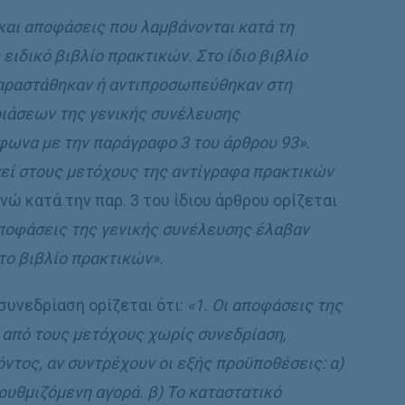
 και αποφάσεις που λαμβάνονται κατά τη
ειδικό βιβλίο πρακτικών. Στο ίδιο βιβλίο
παραστάθηκαν ή αντιπροσωπεύθηκαν στη
ριάσεων της γενικής συνέλευσης
φωνα με την παράγραφο 3 του άρθρου 93».
γεί στους μετόχους της αντίγραφα πρακτικών
νώ κατά την παρ. 3 του ίδιου άρθρου ορίζεται
 αποφάσεις της γενικής συνέλευσης έλαβαν
το βιβλίο πρακτικών».
συνεδρίαση ορίζεται ότι:
«1. Οι αποφάσεις της
 από τους μετόχους χωρίς συνεδρίαση,
ντος, αν συντρέχουν οι εξής προϋποθέσεις: α)
 ρυθμιζόμενη αγορά. β) Το καταστατικό