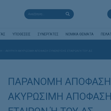
ΤΑΣ
ΥΠΟΘΕΣΕΙΣ
ΣΥΝΕΡΓΑΤΕΣ
ΝΟΜΙΚΑ ΘΕΜΑΤΑ
ΠΕΛΑ
– ΑΚΥΡΗ Ή ΑΚΥΡΩΣΙΜΗ ΑΠΟΦΑΣΗ ΣΥΝΕΛΕΥΣΗΣ ΕΤΑΙΡΩΝ Ή ΤΟΥ ΔΣ
ΠΑΡΑΝΟΜΗ ΑΠΟΦΑΣΗ 
ΑΚΥΡΩΣΙΜΗ ΑΠΟΦΑΣΗ