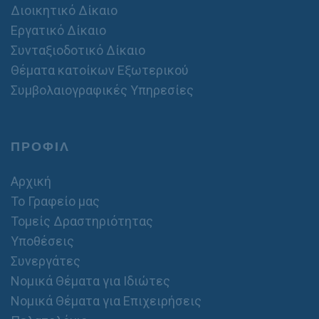
Διοικητικό Δίκαιο
Εργατικό Δίκαιο
Συνταξιοδοτικό Δίκαιο
Θέματα κατοίκων Εξωτερικού
Συμβολαιογραφικές Υπηρεσίες
ΠΡΟΦΙΛ
Αρχική
Το Γραφείο μας
Τομείς Δραστηριότητας
Υποθέσεις
Συνεργάτες
Νομικά Θέματα για Ιδιώτες
Νομικά Θέματα για Επιχειρήσεις