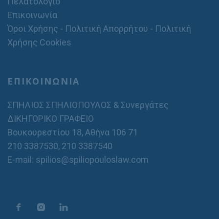
Πελατολόγιο
Επικοινωνία
Όροι Χρήσης - Πολιτική Απορρήτου - Πολιτική
Χρήσης Cookies
ΕΠΙΚΟΙΝΩΝΙΑ
ΣΠΗΛΙΟΣ ΣΠΗΛΙΟΠΟΥΛΟΣ & Συνεργάτες
ΔΙΚΗΓΟΡΙΚΟ ΓΡΑΦΕΙΟ
Βουκουρεστίου 18, Αθήνα 106 71
210 3387530
,
210 3387540
E-mail: spilios@spiliopouloslaw.com