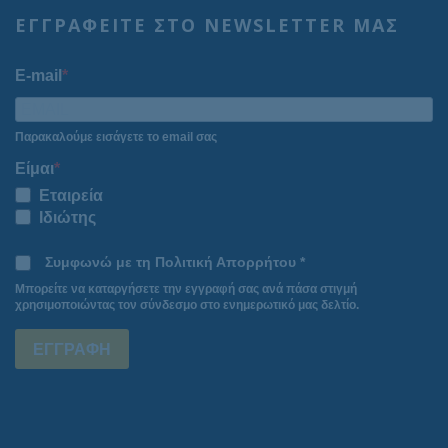
ΕΓΓΡΑΦΕΙΤΕ ΣΤΟ NEWSLETTER ΜΑΣ
E-mail
Παρακαλούμε εισάγετε το email σας
Είμαι
Εταιρεία
Ιδιώτης
Συμφωνώ με τη Πολιτική Απορρήτου *
Μπορείτε να καταργήσετε την εγγραφή σας ανά πάσα στιγμή
χρησιμοποιώντας τον σύνδεσμο στο ενημερωτικό μας δελτίο.
ΕΓΓΡΑΦΗ