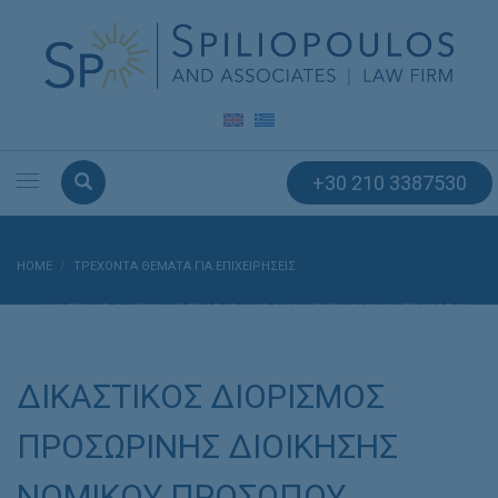
+30 210 3387530
HOME
ΤΡΕΧΟΝΤΑ ΘΕΜΑΤΑ ΓΙΑ ΕΠΙΧΕΙΡΗΣΕΙΣ
ΔΙΚΑΣΤΙΚΟΣ ΔΙΟΡΙΣΜΟΣ ΠΡΟΣΩΡΙΝΗΣ ΔΙΟΙΚΗΣΗΣ ΝΟΜΙΚΟΥ ΠΡΟΣΩΠΟΥ
ΔΙΚΑΣΤΙΚΟΣ ΔΙΟΡΙΣΜΟΣ
ΠΡΟΣΩΡΙΝΗΣ ΔΙΟΙΚΗΣΗΣ
ΝΟΜΙΚΟΥ ΠΡΟΣΩΠΟΥ