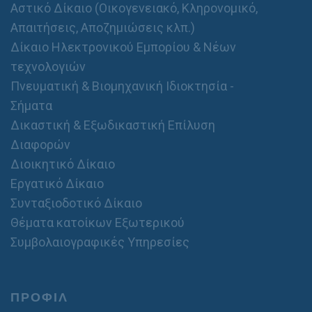
Αστικό Δίκαιο (Οικογενειακό, Κληρονομικό,
Απαιτήσεις, Αποζημιώσεις κλπ.)
Δίκαιο Ηλεκτρονικού Εμπορίου & Νέων
τεχνολογιών
Πνευματική & Βιομηχανική Ιδιοκτησία -
Σήματα
Δικαστική & Εξωδικαστική Επίλυση
Διαφορών
Διοικητικό Δίκαιο
Εργατικό Δίκαιο
Συνταξιοδοτικό Δίκαιο
Θέματα κατοίκων Εξωτερικού
Συμβολαιογραφικές Υπηρεσίες
ΠΡΟΦΙΛ