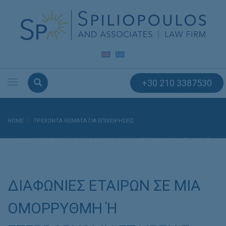
+30 210 3387530
HOME
ΤΡΕΧΟΝΤΑ ΘΕΜΑΤΑ ΓΙΑ ΕΠΙΧΕΙΡΗΣΕΙΣ
ΔΙΑΦΩΝΙΕΣ ΕΤΑΙΡΩΝ ΣΕ ΜΙΑ ΟΜΟΡΡΥΘΜΗ Ή ΕΤΕΡΡΟΡΥΘΜΗ ΕΤΑΙΡΕΙΑΣ – Α
ΠΟΜΑΚΡΥΝΣΗ ΤΟΥ ΔΙΑΦΩΝΟΥΝΤΟΣ ΕΤΑΙΡΟΥ
ΔΙΑΦΩΝΙΕΣ ΕΤΑΙΡΩΝ ΣΕ ΜΙΑ
ΟΜΟΡΡΥΘΜΗ Ή