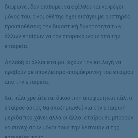
διαφωνεί δεν επιθυμεί να εξέλθει και να φύγει
μόνος του, ο νομοθέτης έχει εισάγει με αυστηρές
προϋποθέσεις την δικαστική δυνατότητα των
άλλων εταίρων να τον απομακρύνουν από την
εταιρεία.
Δηλαδή οι άλλοι εταίροι έχουν την επιλογή να
προβούν σε αποκλεισμό-απομάκρυνση του εταίρου
από την εταιρεία.
Και πάλι χρειάζεται δικαστική απόφαση και πάλι ο
εταίρος αυτός θα αποζημιωθεί για την εταιρική
μερίδα που χάνει αλλά οι άλλοι εταίροι θα μπορούν
να συνεχίσουν μόνοι τους την λειτουργία της
εταιρείας τους.