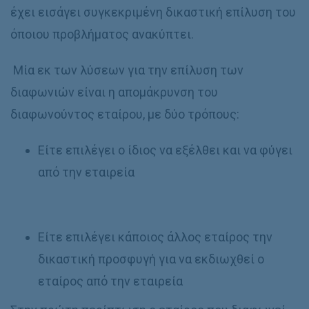
έχει εισάγει συγκεκριμένη δικαστική επίλυση του
όποιου προβλήματος ανακύπτει.
Μία εκ των λύσεων για την επίλυση των
διαφωνιών είναι η απομάκρυνση του
διαφωνούντος εταίρου, με δύο τρόπους:
Είτε επιλέγει ο ίδιος να εξέλθει και να φύγει
από την εταιρεία
Eίτε επιλέγει κάποιος άλλος εταίρος την
δικαστική προσφυγή για να εκδιωχθεί ο
εταίρος από την εταιρεία