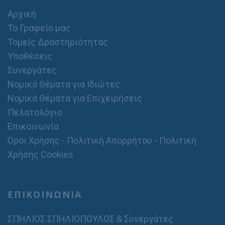
Αρχική
Το Γραφείο μας
Τομείς Δραστηριότητας
Υποθέσεις
Συνεργάτες
Νομικά Θέματα για Ιδιώτες
Νομικά Θέματα για Επιχειρήσεις
Πελατολόγιο
Επικοινωνία
Όροι Χρήσης - Πολιτική Απορρήτου - Πολιτική
Χρήσης Cookies
ΕΠΙΚΟΙΝΩΝΙΑ
ΣΠΗΛΙΟΣ ΣΠΗΛΙΟΠΟΥΛΟΣ & Συνεργάτες