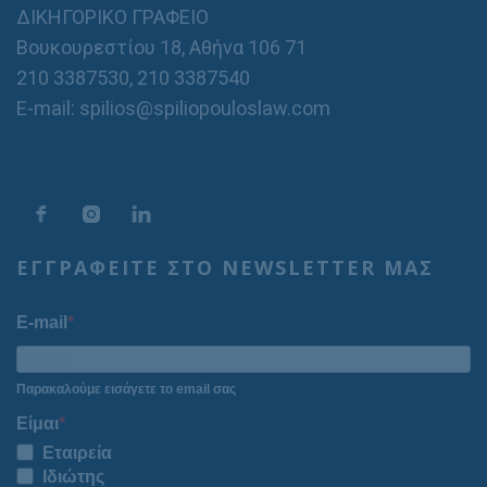
ΔΙΚΗΓΟΡΙΚΟ ΓΡΑΦΕΙΟ
Βουκουρεστίου 18, Αθήνα 106 71
210 3387530
,
210 3387540
E-mail: spilios@spiliopouloslaw.com
ΕΓΓΡΑΦΕΙΤΕ ΣΤΟ NEWSLETTER ΜΑΣ
E-mail
Παρακαλούμε εισάγετε το email σας
Είμαι
Εταιρεία
Ιδιώτης