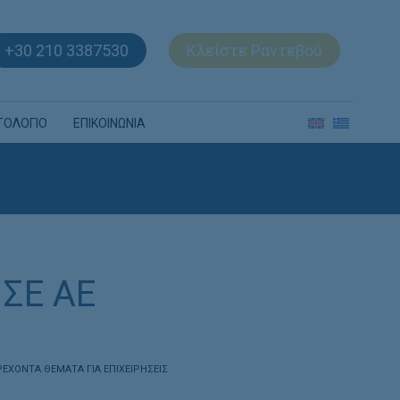
+30 210 3387530
Κλείστε Ραντεβού
ΤΟΛΟΓΙΟ
ΕΠΙΚΟΙΝΩΝΙΑ
 ΣΕ ΑΕ
ΡΕΧΟΝΤΑ ΘΕΜΑΤΑ ΓΙΑ ΕΠΙΧΕΙΡΗΣΕΙΣ