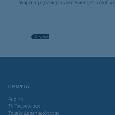
ανάρτηση σχετικής ανακοίνωσης στο διαδικ
ΠΡΟΦΙΛ
Αρχική
Το Γραφείο μας
Τομείς Δραστηριότητας