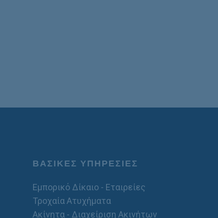
ΒΑΣΙΚΕΣ ΥΠΗΡΕΣΙΕΣ
Εμπορικό Δίκαιο - Εταιρείες
Τροχαία Ατυχήματα
Ακίνητα - Διαχείριση Ακινήτων