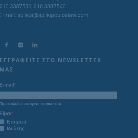
210 3387530
,
210 3387540
E-mail: spilios@spiliopouloslaw.com
ΕΓΓΡΑΦΕΙΤΕ ΣΤΟ NEWSLETTER
ΜΑΣ
E-mail
Παρακαλούμε εισάγετε το email σας
Είμαι
Εταιρεία
Ιδιώτης