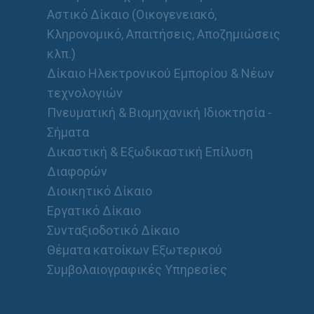
Αστικό Δίκαιο (Οικογενειακό,
Κληρονομικό, Απαιτήσεις, Αποζημιώσεις
κλπ.)
Δίκαιο Ηλεκτρονικού Εμπορίου & Νέων
τεχνολογιών
Πνευματική & Βιομηχανική Ιδιοκτησία -
Σήματα
Δικαστική & Εξωδικαστική Επίλυση
Διαφορών
Διοικητικό Δίκαιο
Εργατικό Δίκαιο
Συνταξιοδοτικό Δίκαιο
Θέματα κατοίκων Εξωτερικού
Συμβολαιογραφικές Υπηρεσίες