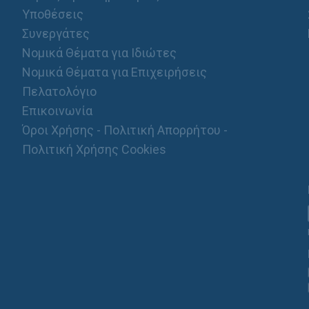
Υποθέσεις
Συνεργάτες
Νομικά Θέματα για Ιδιώτες
Νομικά Θέματα για Επιχειρήσεις
Πελατολόγιο
Επικοινωνία
Όροι Χρήσης - Πολιτική Απορρήτου -
Πολιτική Χρήσης Cookies