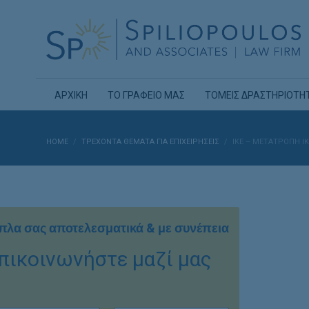
ΑΡΧΙΚΗ
ΤΟ ΓΡΑΦΕΙΟ ΜΑΣ
ΤΟΜΕΙΣ ΔΡΑΣΤΗΡΙΟΤΗ
HOME
ΤΡΕΧΟΝΤΑ ΘΕΜΑΤΑ ΓΙΑ ΕΠΙΧΕΙΡΗΣΕΙΣ
ΙΚΕ – ΜΕΤΑΤΡΟΠΗ ΙΚ
πλα σας αποτελεσματικά & με συνέπεια
πικοινωνήστε μαζί μας