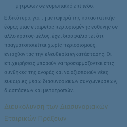
μητρώων σε ευρωπαϊκό επίπεδο.
Ειδικότερα, για τη μεταφορά της καταστατικής
έδρας μιας εταιρείας περιορισμένης ευθύνης σε
άλλο κράτος-μέλος, έχει διασφαλιστεί ότι
πραγματοποιείται χωρίς περιορισμούς,
ενισχύοντας την ελευθερία εγκατάστασης. Οι
επιχειρήσεις μπορούν να προσαρμόζονται στις
συνθήκες της αγοράς και να αξιοποιούν νέες
ευκαιρίες μέσω διασυνοριακών συγχωνεύσεων,
διασπάσεων και μετατροπών.
Διευκόλυνση των Διασυνοριακών
Εταιρικών Πράξεων