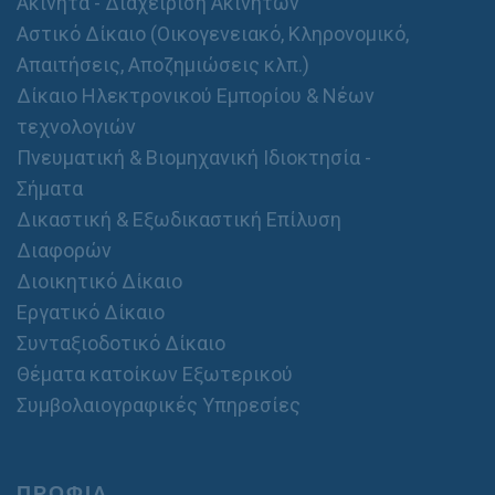
Ακίνητα - Διαχείριση Ακινήτων
Αστικό Δίκαιο (Οικογενειακό, Κληρονομικό,
Απαιτήσεις, Αποζημιώσεις κλπ.)
Δίκαιο Ηλεκτρονικού Εμπορίου & Νέων
τεχνολογιών
Πνευματική & Βιομηχανική Ιδιοκτησία -
Σήματα
Δικαστική & Εξωδικαστική Επίλυση
Διαφορών
Διοικητικό Δίκαιο
Εργατικό Δίκαιο
Συνταξιοδοτικό Δίκαιο
Θέματα κατοίκων Εξωτερικού
Συμβολαιογραφικές Υπηρεσίες
ΠΡΟΦΙΛ