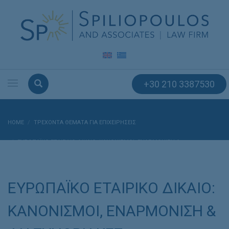
+30 210 3387530
HOME
ΤΡΕΧΟΝΤΑ ΘΕΜΑΤΑ ΓΙΑ ΕΠΙΧΕΙΡΗΣΕΙΣ
ΕΥΡΩΠΑΪΚΟ ΕΤΑΙΡΙΚΟ ΔΙΚΑΙΟ: ΚΑΝΟΝΙΣΜΟΙ, ΕΝΑΡΜΟΝΙΣΗ &
ΔΙΑΣΥΝΟΡΙΑΚΕΣ ΣΥΓΧΩΝΕΥΣΕΙΣ
ΕΥΡΩΠΑΪΚΟ ΕΤΑΙΡΙΚΟ ΔΙΚΑΙΟ:
ΚΑΝΟΝΙΣΜΟΙ, ΕΝΑΡΜΟΝΙΣΗ &