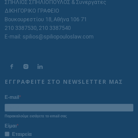
ΣΠΗΛΙΟΣ ΣΠΗΛΙΟΠΟΥΛΟΣ & Συνεργάτες
ΔΙΚΗΓΟΡΙΚΟ ΓΡΑΦΕΙΟ
Βουκουρεστίου 18, Αθήνα 106 71
210 3387530
,
210 3387540
E-mail: spilios@spiliopouloslaw.com
ΕΓΓΡΑΦΕΙΤΕ ΣΤΟ NEWSLETTER ΜΑΣ
E-mail
Παρακαλούμε εισάγετε το email σας
Είμαι
Εταιρεία