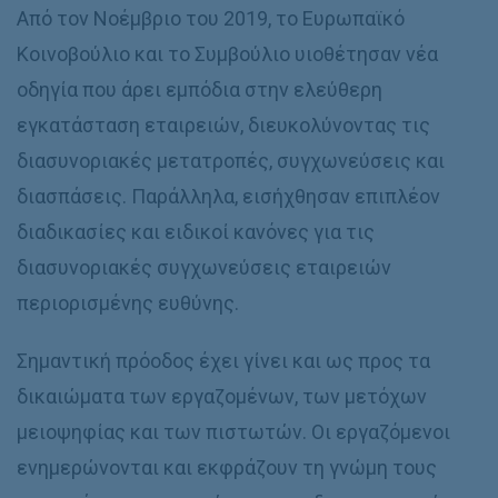
Από τον Νοέμβριο του 2019, το Ευρωπαϊκό
Κοινοβούλιο και το Συμβούλιο υιοθέτησαν νέα
οδηγία που άρει εμπόδια στην ελεύθερη
εγκατάσταση εταιρειών, διευκολύνοντας τις
διασυνοριακές μετατροπές, συγχωνεύσεις και
διασπάσεις. Παράλληλα, εισήχθησαν επιπλέον
διαδικασίες και ειδικοί κανόνες για τις
διασυνοριακές συγχωνεύσεις εταιρειών
περιορισμένης ευθύνης.
Σημαντική πρόοδος έχει γίνει και ως προς τα
δικαιώματα των εργαζομένων, των μετόχων
μειοψηφίας και των πιστωτών. Οι εργαζόμενοι
ενημερώνονται και εκφράζουν τη γνώμη τους