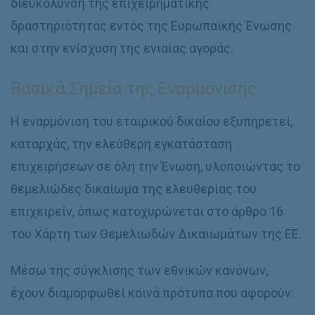
διευκόλυνση της επιχειρηματικής
δραστηριότητας εντός της Ευρωπαϊκής Ένωσης
και στην ενίσχυση της ενιαίας αγοράς.
Βασικά Σημεία της Εναρμόνισης
Η εναρμόνιση του εταιρικού δικαίου εξυπηρετεί,
καταρχάς, την ελεύθερη εγκατάσταση
επιχειρήσεων σε όλη την Ένωση, υλοποιώντας το
θεμελιώδες δικαίωμα της ελευθερίας του
επιχειρείν, όπως κατοχυρώνεται στο άρθρο 16
του Χάρτη των Θεμελιωδών Δικαιωμάτων της ΕΕ.
Μέσω της σύγκλισης των εθνικών κανόνων,
έχουν διαμορφωθεί κοινά πρότυπα που αφορούν: