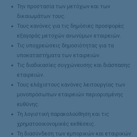
Την προστασία των μετόχων και των
δικαιωμάτων τους.
Τους κανόνες για τις δημόσιες προσφορές
εξαγοράς μετοχών ανωνύμων εταιρειών.
Τις υποχρεώσεις δημοσιότητας για τα
υποκαταστήματα των εταιρειών.
Τις διαδικασίες συγχώνευσης και διάσπασης
εταιρειών.
Τους ελάχιστους κανόνες λειτουργίας των
μονοπρόσωπων εταιρειών περιορισμένης
ευθύνης.
Τη λογιστική παρακολούθηση και τις
χρηματοοικονομικές εκθέσεις.
Τη διασύνδεση των εμπορικών και εταιρικών