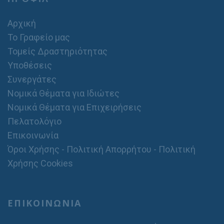
Αρχική
Το Γραφείο μας
Τομείς Δραστηριότητας
Υποθέσεις
Συνεργάτες
Νομικά Θέματα για Ιδιώτες
Νομικά Θέματα για Επιχειρήσεις
Πελατολόγιο
Επικοινωνία
Όροι Χρήσης - Πολιτική Απορρήτου - Πολιτική
Χρήσης Cookies
ΕΠΙΚΟΙΝΩΝΙΑ