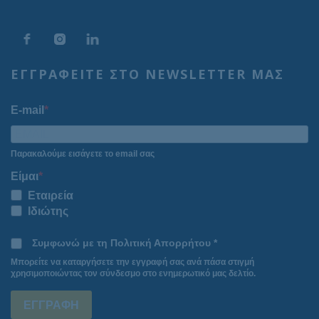
ΕΓΓΡΑΦΕΙΤΕ ΣΤΟ NEWSLETTER ΜΑΣ
E-mail
Παρακαλούμε εισάγετε το email σας
Είμαι
Εταιρεία
Ιδιώτης
Συμφωνώ με τη Πολιτική Απορρήτου *
Μπορείτε να καταργήσετε την εγγραφή σας ανά πάσα στιγμή
χρησιμοποιώντας τον σύνδεσμο στο ενημερωτικό μας δελτίο.
ΕΓΓΡΑΦΗ