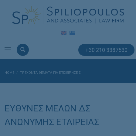
+30 210 3387530
HOME
ΤΡΕΧΟΝΤΑ ΘΕΜΑΤΑ ΓΙΑ ΕΠΙΧΕΙΡΗΣΕΙΣ
ΕΥΘΥΝΕΣ ΜΕΛΩΝ ΔΣ ΑΝΩΝΥΜΗΣ ΕΤΑΙΡΕΙΑΣ
ΕΥΘΥΝΕΣ ΜΕΛΩΝ ΔΣ
ΑΝΩΝΥΜΗΣ ΕΤΑΙΡΕΙΑΣ