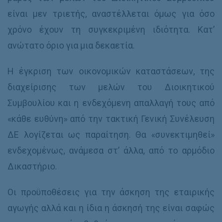
είναι μεν τριετής, αναστέλλεται όμως για όσο
χρόνο έχουν τη συγκεκριμένη ιδιότητα. Κατ’
ανώτατο όριο για μια δεκαετία.
Η έγκριση των οικονομικών καταστάσεων, της
διαχείρισης των μελών του Διοικητικού
Συμβουλίου και η ενδεχόμενη απαλλαγή τους από
«κάθε ευθύνη» από την τακτική Γενική Συνέλευση
ΔΕ λογίζεται ως παραίτηση. Θα «συνεκτιμηθεί»
ενδεχομένως, ανάμεσα στ’ άλλα, από το αρμόδιο
Δικαστήριο.
Οι προϋποθέσεις για την άσκηση της εταιρικής
αγωγής αλλά και η ίδια η άσκησή της είναι σαφώς