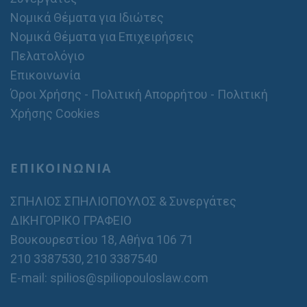
Νομικά Θέματα για Ιδιώτες
Νομικά Θέματα για Επιχειρήσεις
Πελατολόγιο
Επικοινωνία
Όροι Χρήσης - Πολιτική Απορρήτου - Πολιτική
Χρήσης Cookies
ΕΠΙΚΟΙΝΩΝΙΑ
ΣΠΗΛΙΟΣ ΣΠΗΛΙΟΠΟΥΛΟΣ & Συνεργάτες
ΔΙΚΗΓΟΡΙΚΟ ΓΡΑΦΕΙΟ
Βουκουρεστίου 18, Αθήνα 106 71
210 3387530
,
210 3387540
E-mail: spilios@spiliopouloslaw.com