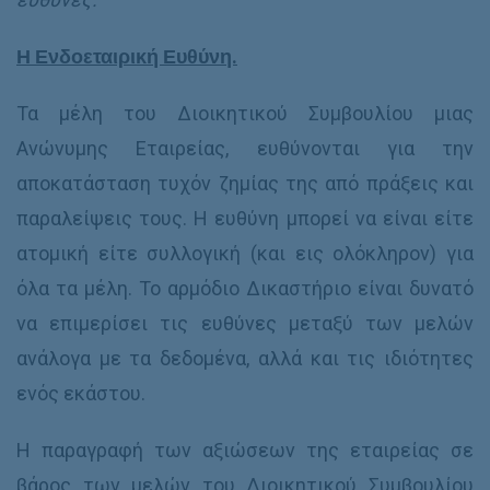
Η Ενδοεταιρική Ευθύνη.
Τα μέλη του Διοικητικού Συμβουλίου μιας
Ανώνυμης Εταιρείας, ευθύνονται για την
αποκατάσταση τυχόν ζημίας της από πράξεις και
παραλείψεις τους. Η ευθύνη μπορεί να είναι είτε
ατομική είτε συλλογική (και εις ολόκληρον) για
όλα τα μέλη. Το αρμόδιο Δικαστήριο είναι δυνατό
να επιμερίσει τις ευθύνες μεταξύ των μελών
ανάλογα με τα δεδομένα, αλλά και τις ιδιότητες
ενός εκάστου.
Η παραγραφή των αξιώσεων της εταιρείας σε
βάρος των μελών του Διοικητικού Συμβουλίου