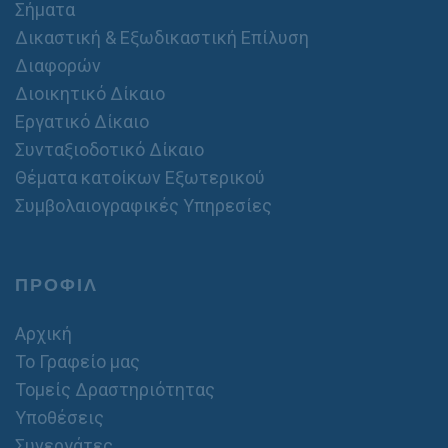
Σήματα
Δικαστική & Εξωδικαστική Επίλυση
Διαφορών
Διοικητικό Δίκαιο
Εργατικό Δίκαιο
Συνταξιοδοτικό Δίκαιο
Θέματα κατοίκων Εξωτερικού
Συμβολαιογραφικές Υπηρεσίες
ΠΡΟΦΙΛ
Αρχική
Το Γραφείο μας
Τομείς Δραστηριότητας
Υποθέσεις
Συνεργάτες