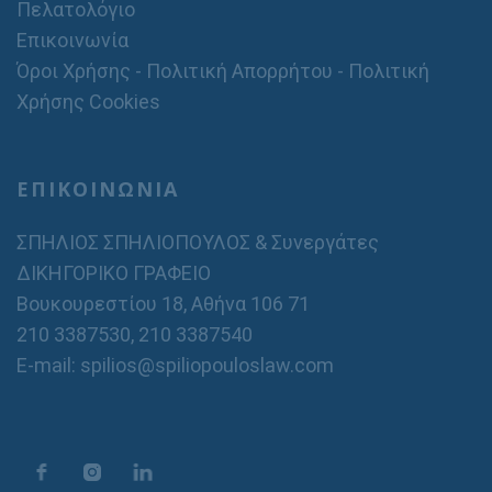
Πελατολόγιο
Επικοινωνία
Όροι Χρήσης - Πολιτική Απορρήτου - Πολιτική
Χρήσης Cookies
ΕΠΙΚΟΙΝΩΝΙΑ
ΣΠΗΛΙΟΣ ΣΠΗΛΙΟΠΟΥΛΟΣ & Συνεργάτες
ΔΙΚΗΓΟΡΙΚΟ ΓΡΑΦΕΙΟ
Βουκουρεστίου 18, Αθήνα 106 71
210 3387530
,
210 3387540
E-mail: spilios@spiliopouloslaw.com