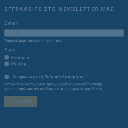
ΕΓΓΡΑΦΕΙΤΕ ΣΤΟ NEWSLETTER ΜΑΣ
E-mail
Παρακαλούμε εισάγετε το email σας
Είμαι
Εταιρεία
Ιδιώτης
Συμφωνώ με τη Πολιτική Απορρήτου *
Μπορείτε να καταργήσετε την εγγραφή σας ανά πάσα στιγμή
χρησιμοποιώντας τον σύνδεσμο στο ενημερωτικό μας δελτίο.
ΕΓΓΡΑΦΗ