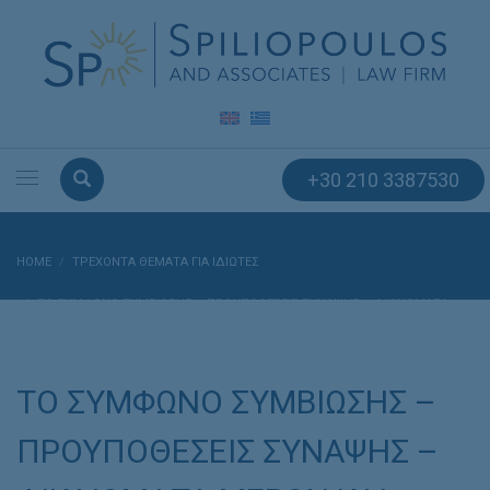
+30 210 3387530
HOME
ΤΡΕΧΟΝΤΑ ΘΕΜΑΤΑ ΓΙΑ ΙΔΙΩΤΕΣ
ΤΟ ΣΥΜΦΩΝΟ ΣΥΜΒΙΩΣΗΣ – ΠΡΟΥΠΟΘΕΣΕΙΣ ΣΥΝΑΨΗΣ – ΔΙΚΑΙΩΜΑΤΑ
ΜΕΡΩΝ ΚΑΙ ΤΕΚΝΩΝ – ΛΥΣΗ
ΤΟ ΣΥΜΦΩΝΟ ΣΥΜΒΙΩΣΗΣ –
ΠΡΟΥΠΟΘΕΣΕΙΣ ΣΥΝΑΨΗΣ –