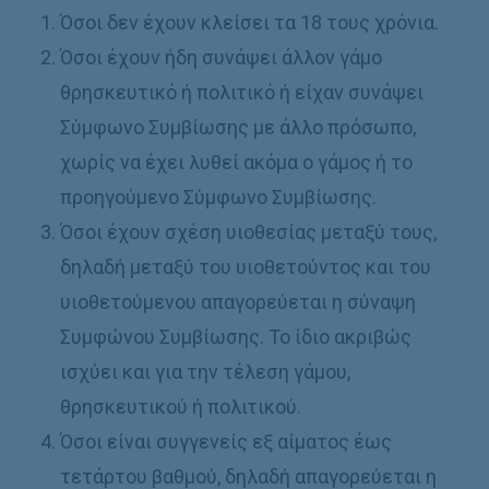
Όσοι δεν έχουν κλείσει τα 18 τους χρόνια.
Όσοι έχουν ήδη συνάψει άλλον γάμο
θρησκευτικό ή πολιτικό ή είχαν συνάψει
Σύμφωνο Συμβίωσης με άλλο πρόσωπο,
χωρίς να έχει λυθεί ακόμα ο γάμος ή το
προηγούμενο Σύμφωνο Συμβίωσης.
Όσοι έχουν σχέση υιοθεσίας μεταξύ τους,
δηλαδή μεταξύ του υιοθετούντος και του
υιοθετούμενου απαγορεύεται η σύναψη
Συμφώνου Συμβίωσης. Το ίδιο ακριβώς
ισχύει και για την τέλεση γάμου,
θρησκευτικού ή πολιτικού.
Όσοι είναι συγγενείς εξ αίματος έως
τετάρτου βαθμού, δηλαδή απαγορεύεται η