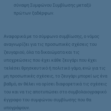
σύναψη Συμφώνου Συμβίωσης μεταξύ
πρώτων ξαδέρφων.
Αναφορικά με το σύμφωνο συμβίωσης, ο νόμος
αναγνωρίζει για τις προσωπικές σχέσεις του
ζευγαριού, όλα τα δικαιώματα και τις
υποχρεώσεις που έχει κάθε ζευγάρι που έχει
τελέσει θρησκευτικό ή πολιτικό γάμο, ενώ για τις
μη προσωπικές σχέσεις, το ζευγάρι μπορεί ως ένα
βαθμό, αν θέλει να ορίσει διαφορετικά τις σχέσεις
του και να τις αποτυπώσει στο συμβολαιογραφικό
έγγραφο του συμφώνου συμβίωσης που θα
υπογράψουν.