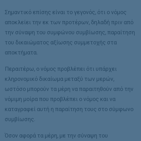
Σημαντικό επίσης είναι το γεγονός, ότι ο νόμος
αποκλείει την εκ των προτέρων, δηλαδή πριν από
την σύναψη του συμφώνου συμβίωσης, παραίτηση
του δικαιώματος αξίωσης συμμετοχής στα
αποκτήματα.
Περαιτέρω, ο νόμος προβλέπει ότι υπάρχει
κληρονομικό δικαίωμα μεταξύ των μερών,
ωστόσο μπορούν τα μέρη να παραιτηθούν από την
νόμιμη μοίρα που προβλέπει ο νόμος και να
καταγραφεί αυτή η παραίτηση τους στο σύμφωνο
συμβίωσης.
Όσον αφορά τα μέρη, με την σύναψη του