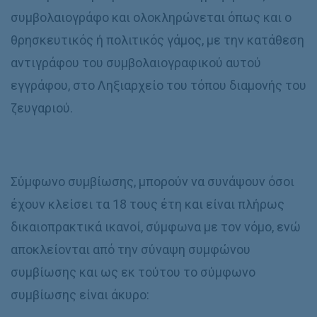
συμβολαιογράφο και ολοκληρώνεται όπως και ο
θρησκευτικός ή πολιτικός γάμος, με την κατάθεση
αντιγράφου του συμβολαιογραφικού αυτού
εγγράφου, στο Ληξιαρχείο του τόπου διαμονής του
ζευγαριού.
Σύμφωνο συμβίωσης, μπορούν να συνάψουν όσοι
έχουν κλείσει τα 18 τους έτη και είναι πλήρως
δικαιοπρακτικά ικανοί, σύμφωνα με τον νόμο, ενώ
αποκλείονται από την σύναψη συμφώνου
συμβίωσης και ως εκ τούτου το σύμφωνο
συμβίωσης είναι άκυρο: