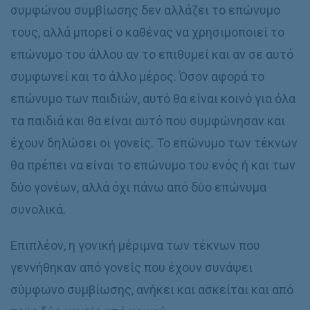
συμφώνου συμβίωσης δεν αλλάζει το επώνυμο
τους, αλλά μπορεί ο καθένας να χρησιμοποιεί το
επώνυμο του άλλου αν το επιθυμεί και αν σε αυτό
συμφωνεί και το άλλο μέρος. Όσον αφορά το
επώνυμο των παιδιών, αυτό θα είναι κοινό για όλα
τα παιδιά και θα είναι αυτό που συμφώνησαν και
έχουν δηλώσει οι γονείς. Το επώνυμο των τέκνων
θα πρέπει να είναι το επώνυμο του ενός ή και των
δύο γονέων, αλλά όχι πάνω από δύο επώνυμα
συνολικά.
Επιπλέον, η γονική μέριμνα των τέκνων που
γεννήθηκαν από γονείς που έχουν συνάψει
σύμφωνο συμβίωσης, ανήκει και ασκείται και από