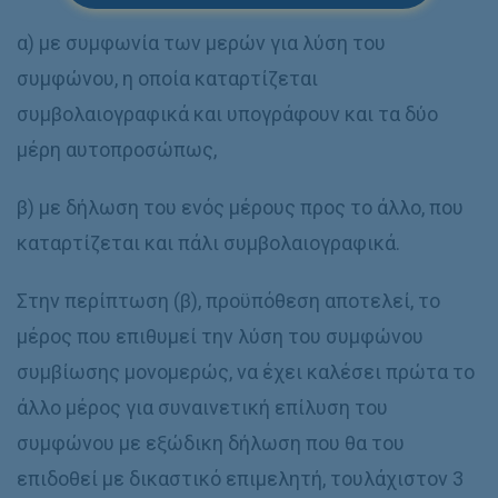
α) με συμφωνία των μερών για λύση του
συμφώνου, η οποία καταρτίζεται
συμβολαιογραφικά και υπογράφουν και τα δύο
μέρη αυτοπροσώπως,
β) με δήλωση του ενός μέρους προς το άλλο, που
καταρτίζεται και πάλι συμβολαιογραφικά.
Στην περίπτωση (β), προϋπόθεση αποτελεί, το
μέρος που επιθυμεί την λύση του συμφώνου
συμβίωσης μονομερώς, να έχει καλέσει πρώτα το
άλλο μέρος για συναινετική επίλυση του
συμφώνου με εξώδικη δήλωση που θα του
επιδοθεί με δικαστικό επιμελητή, τουλάχιστον 3