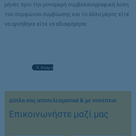
μήνες πριν την μονομερή συμβολαιογραφική λύση
του συμφώνου συμβίωσης και το άλλο μέρος είτε
να αρνήθηκε είτε να αδιαφόρησε.
Δίπλα σας αποτελεσματικά & με συνέπεια
Επικοινωνήστε μαζί μας