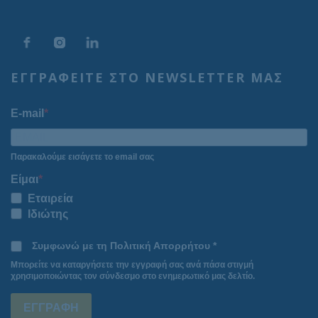
ΕΓΓΡΑΦΕΙΤΕ ΣΤΟ NEWSLETTER ΜΑΣ
E-mail
Παρακαλούμε εισάγετε το email σας
Είμαι
Εταιρεία
Ιδιώτης
Συμφωνώ με τη Πολιτική Απορρήτου *
Μπορείτε να καταργήσετε την εγγραφή σας ανά πάσα στιγμή
χρησιμοποιώντας τον σύνδεσμο στο ενημερωτικό μας δελτίο.
ΕΓΓΡΑΦΗ