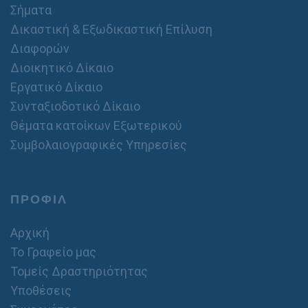
Σήματα
Δικαστική & Εξωδικαστική Επίλυση
Διαφορών
Διοικητικό Δίκαιο
Εργατικό Δίκαιο
Συνταξιοδοτικό Δίκαιο
Θέματα κατοίκων Εξωτερικού
Συμβολαιογραφικές Υπηρεσίες
ΠΡΟΦΙΛ
Αρχική
Το Γραφείο μας
Τομείς Δραστηριότητας
Υποθέσεις