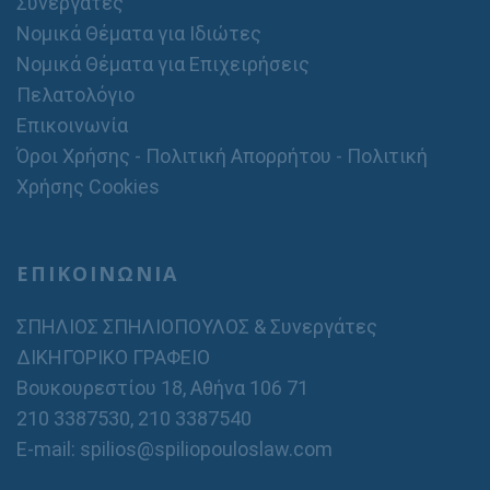
Συνεργάτες
Νομικά Θέματα για Ιδιώτες
Νομικά Θέματα για Επιχειρήσεις
Πελατολόγιο
Επικοινωνία
Όροι Χρήσης - Πολιτική Απορρήτου - Πολιτική
Χρήσης Cookies
ΕΠΙΚΟΙΝΩΝΙΑ
ΣΠΗΛΙΟΣ ΣΠΗΛΙΟΠΟΥΛΟΣ & Συνεργάτες
ΔΙΚΗΓΟΡΙΚΟ ΓΡΑΦΕΙΟ
Βουκουρεστίου 18, Αθήνα 106 71
210 3387530
,
210 3387540
E-mail: spilios@spiliopouloslaw.com