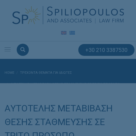
+30 210 3387530
HOME
ΤΡΕΧΟΝΤΑ ΘΕΜΑΤΑ ΓΙΑ ΙΔΙΩΤΕΣ
ΑΥΤΟΤΕΛΗΣ ΜΕΤΑΒΙΒΑΣΗ ΘΕΣΗΣ ΣΤΑΘΜΕΥΣΗΣ ΣΕ ΤΡΙΤΟ ΠΡΟΣΩΠΟ
ΑΥΤΟΤΕΛΗΣ ΜΕΤΑΒΙΒΑΣΗ
ΘΕΣΗΣ ΣΤΑΘΜΕΥΣΗΣ ΣΕ
ΤΡΙΤΟ ΠΡΟΣΩΠΟ