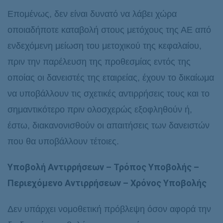
Επομένως, δεν είναι δυνατό να λάβει χώρα
οποιαδήποτε καταβολή στους μετόχους της ΑΕ από
ενδεχόμενη μείωση του μετοχικού της κεφαλαίου,
πριν την παρέλευση της προθεσμίας εντός της
οποίας οι δανειστές της εταιρείας, έχουν το δικαίωμα
να υποβάλλουν τις σχετικές αντιρρήσεις τους και το
σημαντικότερο πριν ολοσχερώς εξοφληθούν ή,
έστω, διακανονισθούν οι απαιτήσεις των δανειστών
που θα υποβάλλουν τέτοιες.
Υποβολή Αντιρρήσεων
– Τρόπος Υποβολής –
Περιεχόμενο Αντιρρήσεων – Χρόνος Υποβολής
Δεν υπάρχει νομοθετική πρόβλεψη όσον αφορά την