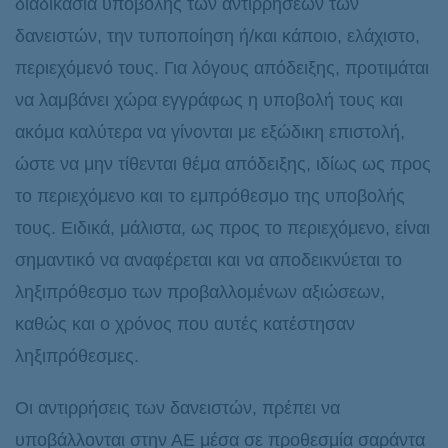
διαδικασία υποβολής των αντιρρήσεων των
δανειστών, την τυποποίηση ή/και κάποιο, ελάχιστο,
περιεχόμενό τους. Για λόγους απόδειξης, προτιμάται
να λαμβάνει χώρα εγγράφως η υποβολή τους και
ακόμα καλύτερα να γίνονται με εξώδικη επιστολή,
ώστε να μην τίθενται θέμα απόδειξης, ιδίως ως προς
το περιεχόμενο και το εμπρόθεσμο της υποβολής
τους. Ειδικά, μάλιστα, ως προς το περιεχόμενο, είναι
σημαντικό να αναφέρεται και να αποδεικνύεται το
ληξιπρόθεσμο των προβαλλομένων αξιώσεων,
καθώς και ο χρόνος που αυτές κατέστησαν
ληξιπρόθεσμες.
Οι αντιρρήσεις των δανειστών, πρέπει να
υποβάλλονται στην ΑΕ μέσα σε προθεσμία σαράντα