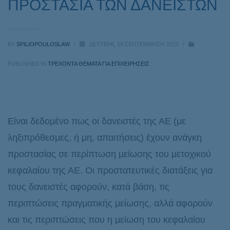
ΠΡΟΣΤΑΣΙΑ ΤΩΝ ΔΑΝΕΙΣΤΩΝ
BY
SPILIOPOULOSLAW
/
ΔΕΥΤΈΡΑ, 19 ΣΕΠΤΕΜΒΡΊΟΥ 2022
/
PUBLISHED IN
ΤΡΕΧΟΝΤΑ ΘΕΜΑΤΑ ΓΙΑ ΕΠΙΧΕΙΡΗΣΕΙΣ
Είναι δεδομένο πως οι δανειστές της ΑΕ (με
ληξιπρόθεσμες, ή μη, απαιτήσεις) έχουν ανάγκη
προστασίας σε περίπτωση μείωσης του μετοχικού
κεφαλαίου της ΑΕ. Οι προστατευτικές διατάξεις για
τους δανειστές αφορούν, κατά βάση, τις
περιπτώσεις πραγματικής μείωσης, αλλά αφορούν
και τις περιπτώσεις που η μείωση του κεφαλαίου