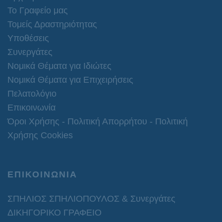
Το Γραφείο μας
Τομείς Δραστηριότητας
Υποθέσεις
Συνεργάτες
Νομικά Θέματα για Ιδιώτες
Νομικά Θέματα για Επιχειρήσεις
Πελατολόγιο
Επικοινωνία
Όροι Χρήσης - Πολιτική Απορρήτου - Πολιτική
Χρήσης Cookies
ΕΠΙΚΟΙΝΩΝΙΑ
ΣΠΗΛΙΟΣ ΣΠΗΛΙΟΠΟΥΛΟΣ & Συνεργάτες
ΔΙΚΗΓΟΡΙΚΟ ΓΡΑΦΕΙΟ