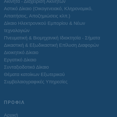
Ακίνητα - Διαχείριση Ακινήτων
Αστικό Δίκαιο (Οικογενειακό, Κληρονομικό,
Απαιτήσεις, Αποζημιώσεις κλπ.)
Δίκαιο Ηλεκτρονικού Εμπορίου & Νέων
τεχνολογιών
Πνευματική & Βιομηχανική Ιδιοκτησία - Σήματα
Δικαστική & Εξωδικαστική Επίλυση Διαφορών
Διοικητικό Δίκαιο
Εργατικό Δίκαιο
Συνταξιοδοτικό Δίκαιο
Θέματα κατοίκων Εξωτερικού
Συμβολαιογραφικές Υπηρεσίες
ΠΡΟΦΙΛ
Αρχική