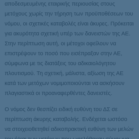
αποδεσμευμένης εταιρικής περιουσίας στους
μετόχους χωρίς την τήρηση των προϋποθέσεων του
νόμου, οι σχετικές καταβολές είναι άκυρες. Πρόκειται
για ακυρότητα σχετική υπέρ των δανειστών της ΑΕ.
Στην περίπτωση αυτή, οι μέτοχοι οφείλουν να
επιστρέψουν το ποσό που εισέπραξαν στην ΑΕ,
σύμφωνα με τις διατάξεις του αδικαιολόγητου
πλουτισμού. Τη σχετική, μάλιστα, αξίωση της ΑΕ
κατά των μετόχων νομιμοποιούνται να ασκήσουν
πλαγιαστικά οι προαναφερθέντες δανειστές.
Ο νόμος δεν θεσπίζει ειδική ευθύνη του ΔΣ σε
περίπτωση άκυρης καταβολής. Ενδέχεται ωστόσο
να στοιχειοθετηθεί αδικοπρακτική ευθύνη των μελών