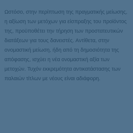
Ωστόσο, στην περίπτωση της πραγματικής μείωσης,
η αξίωση των μετόχων για είσπραξης του προϊόντος
της, προϋποθέτει την τήρηση των προστατευτικών
διατάξεων για τους δανειστές. Αντίθετα, στην
ονομαστική μείωση, ήδη από τη δημοσιότητα της
απόφασης, ισχύει η νέα ονομαστική αξία των
μετοχών. Τυχόν εκκρεμότητα αντικατάστασης των
παλαιών τίτλων με νέους είναι αδιάφορη.