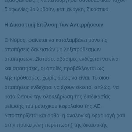
εξασφαλίσεις ή να λειτουργήσει συνδυαστικά. Τυχόν
διαφωνίες θα λυθούν, κατ’ ανάγκη, δικαστικά.
Η Δικαστική Επίλυση Των Αντιρρήσεων
Ο Νόμος, φαίνεται να καταλαμβάνει μόνο τις
απαιτήσεις δανειστών μη ληξιπρόθεσμων
απαιτήσεων. Ωστόσο, αβάσιμες ενδέχεται να είναι
και απαιτήσεις, οι οποίες προβάλλονται ως
ληξιπρόθεσμες, χωρίς όμως να είναι. Τέτοιου
απαιτήσεις ενδέχεται να έχουν σκοπό, απλώς, να
ματαιώσουν την ολοκλήρωση της διαδικασίας
μείωσης του μετοχικού κεφαλαίου της ΑΕ.
Υποστηρίζεται και ορθά, η αναλογική εφαρμογή (και
στην προκειμένη περίπτωση) της δικαστικής