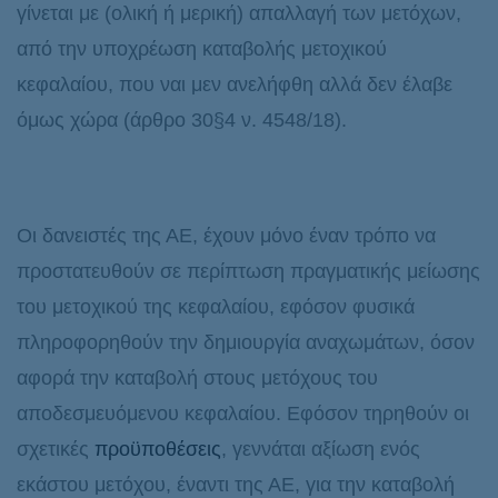
γίνεται με (ολική ή μερική) απαλλαγή των μετόχων,
από την υποχρέωση καταβολής μετοχικού
κεφαλαίου, που ναι μεν ανελήφθη αλλά δεν έλαβε
όμως χώρα (άρθρο 30§4 ν. 4548/18).
Οι δανειστές της ΑΕ, έχουν μόνο έναν τρόπο να
προστατευθούν σε περίπτωση πραγματικής μείωσης
του μετοχικού της κεφαλαίου, εφόσον φυσικά
πληροφορηθούν την δημιουργία αναχωμάτων, όσον
αφορά την καταβολή στους μετόχους του
αποδεσμευόμενου κεφαλαίου. Εφόσον τηρηθούν οι
σχετικές
προϋποθέσεις
, γεννάται αξίωση ενός
εκάστου μετόχου, έναντι της ΑΕ, για την καταβολή