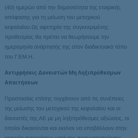
(40) ημερών από την δημοσιότητα της εταιρικής
απόφασης για τη μείωση του μετοχικού
κεφαλαίου
.
Ως αφετηρία της συγκεκριμένης
προθεσμίας θα πρέπει να θεωρήσουμε την
ημερομηνία ανάρτησής της στον διαδικτυακό τόπο
του Γ.ΕΜ.Η.
Αντιρρήσεις Δανειστών Μη Ληξιπρόθεσμων
Απαιτήσεων
Προστασίας επίσης τυγχάνουν από τις συνέπειες
της μείωσης του μετοχικού της κεφαλαίου και οι
δανειστές της ΑΕ με μη ληξιπρόθεσμες αξιώσεις, οι
οποίοι δικαιούνται και εκείνοι να υποβάλλουν στην