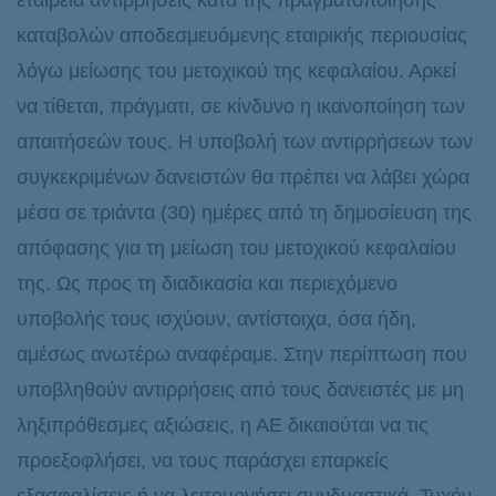
εταιρεία αντιρρήσεις κατά της πραγματοποίησης
καταβολών αποδεσμευόμενης εταιρικής περιουσίας
λόγω μείωσης του μετοχικού της κεφαλαίου. Αρκεί
να τίθεται, πράγματι, σε κίνδυνο η ικανοποίηση των
απαιτήσεών τους. Η υποβολή των αντιρρήσεων των
συγκεκριμένων δανειστών θα πρέπει να λάβει χώρα
μέσα σε τριάντα (30) ημέρες από τη δημοσίευση της
απόφασης για τη μείωση του μετοχικού κεφαλαίου
της. Ως προς τη διαδικασία και περιεχόμενο
υποβολής τους ισχύουν, αντίστοιχα, όσα ήδη,
αμέσως ανωτέρω αναφέραμε. Στην περίπτωση που
υποβληθούν αντιρρήσεις από τους δανειστές με μη
ληξιπρόθεσμες αξιώσεις, η ΑΕ δικαιούται να τις
προεξοφλήσει, να τους παράσχει επαρκείς