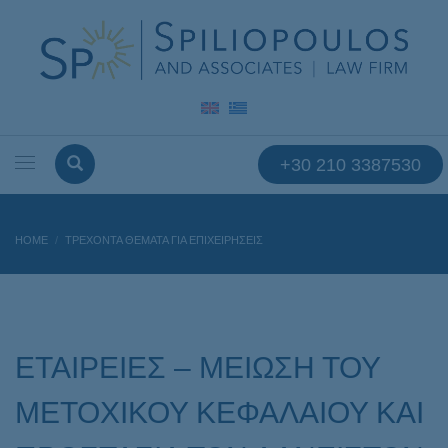
+30 210 3387530
HOME
ΤΡΕΧΟΝΤΑ ΘΕΜΑΤΑ ΓΙΑ ΕΠΙΧΕΙΡΗΣΕΙΣ
ΕΤΑΙΡΕΙΕΣ – ΜΕΙΩΣΗ ΤΟΥ ΜΕΤΟΧΙΚΟΥ ΚΕΦΑΛΑΙΟΥ ΚΑΙ ΠΡΟΣΤΑΣΙΑ ΤΩΝ
ΔΑΝΕΙΣΤΩΝ
ΕΤΑΙΡΕΙΕΣ – ΜΕΙΩΣΗ ΤΟΥ
ΜΕΤΟΧΙΚΟΥ ΚΕΦΑΛΑΙΟΥ ΚΑΙ