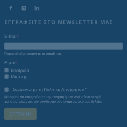
ΕΓΓΡΑΦΕΙΤΕ ΣΤΟ NEWSLETTER ΜΑΣ
E-mail
Παρακαλούμε εισάγετε το email σας
Είμαι
Εταιρεία
Ιδιώτης
Συμφωνώ με τη Πολιτική Απορρήτου *
Μπορείτε να καταργήσετε την εγγραφή σας ανά πάσα στιγμή
χρησιμοποιώντας τον σύνδεσμο στο ενημερωτικό μας δελτίο.
ΕΓΓΡΑΦΗ