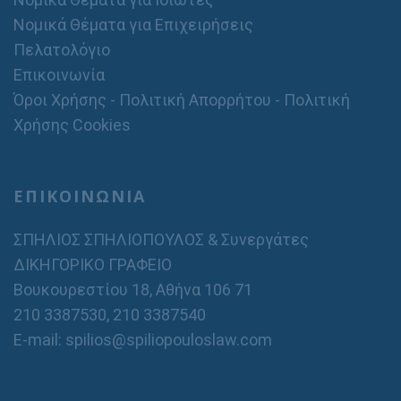
Νομικά Θέματα για Επιχειρήσεις
Πελατολόγιο
Επικοινωνία
Όροι Χρήσης - Πολιτική Απορρήτου - Πολιτική
Χρήσης Cookies
ΕΠΙΚΟΙΝΩΝΙΑ
ΣΠΗΛΙΟΣ ΣΠΗΛΙΟΠΟΥΛΟΣ & Συνεργάτες
ΔΙΚΗΓΟΡΙΚΟ ΓΡΑΦΕΙΟ
Βουκουρεστίου 18, Αθήνα 106 71
210 3387530
,
210 3387540
E-mail: spilios@spiliopouloslaw.com