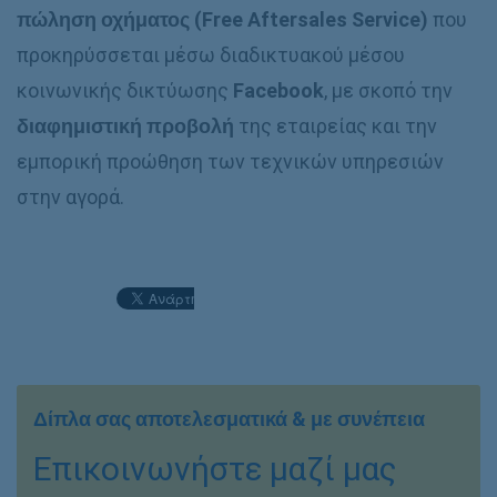
πώληση οχήματος (
Free Aftersales Service)
που
προκηρύσσεται μέσω διαδικτυακού μέσου
κοινωνικής δικτύωσης
Facebook
, με σκοπό την
διαφημιστική προβολή
της εταιρείας και την
εμπορική προώθηση των τεχνικών υπηρεσιών
στην αγορά.
Δίπλα σας αποτελεσματικά & με συνέπεια
Επικοινωνήστε μαζί μας