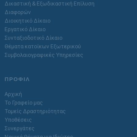
Δικαστική & Εξωδικαστική Επίλυση
Διαφορών
Διοικητικό Δίκαιο
Εργατικό Δίκαιο
Συνταξιοδοτικό Δίκαιο
Θέματα κατοίκων Εξωτερικού
Συμβολαιογραφικές Υπηρεσίες
ΠΡΟΦΙΛ
Αρχική
Το Γραφείο μας
Τομείς Δραστηριότητας
Υποθέσεις
Συνεργάτες
Νομικά Θέματα για Ιδιώτες